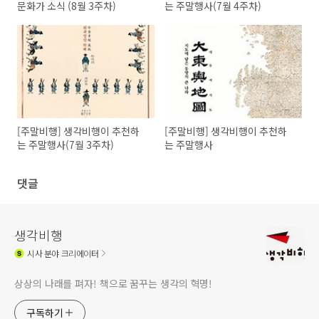
문화가 소식 (8월 3주차)
는 주말행사(7월 4주차)
[주말비행] 생각비행이 추천하
[주말비행] 생각비행이 추천하
는 주말행사(7월 3주차)
는 주말행사
댓글
생각비행
시사
분야 크리에이터
상상의 나래를 펴자! 책으로 꿈꾸는 생각의 혁명!
구독하기