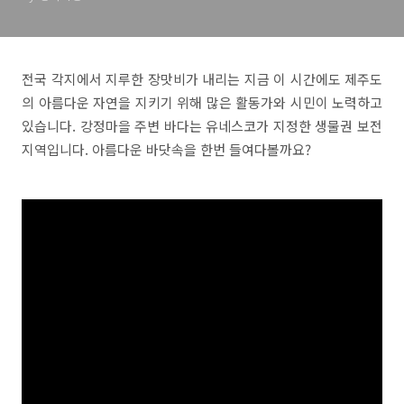
전국 각지에서 지루한 장맛비가 내리는 지금 이 시간에도 제주도
의 아름다운 자연을 지키기 위해 많은 활동가와 시민이 노력하고
있습니다. 강정마을 주변 바다는 유네스코가 지정한 생물권 보전
지역입니다. 아름다운 바닷속을 한번 들여다볼까요?