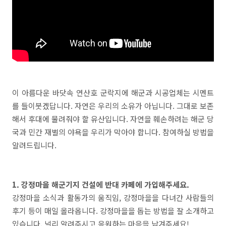
이 아름다운 바닷속 연산호 군락지에 해군과 시공업체는 시멘트
를 들이붓겠답니다. 자연은 우리의 소유가 아닙니다. 그대로 보존
해서 후대에 물려줘야 할 유산입니다. 자연을 훼손하려는 해군 당
국과 민간 재벌의 야욕을 우리가 막아야 합니다. 참여하실 방법을
알려드립니다.
1. 강정마을 해군기지 건설에 반대 카페에 가입해주세요.
강정마을 소식과 활동가의 움직임, 강정마을을 다녀간 사람들의
후기 등이 매일 올라옵니다. 강정마을을 돕는 방법을 잘 소개하고
있습니다. 널리 알려주시고 응원하는 마음을 남겨주세요!