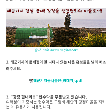
출처: cafe.daum.net/peacekj
2. 해군기지의 문제점이 잘 나타나 있는 다음 홍보물을 널리 퍼뜨
려주세요.
해군기지공사중단(범대위).pdf
3. "강정 힘내라!!" 현수막을 주문받고 있습니다.
여러분이 기증하는 현수막은 구럼비 해안과 강정마을을 지키
는 데 유용하게 사용됩니다.