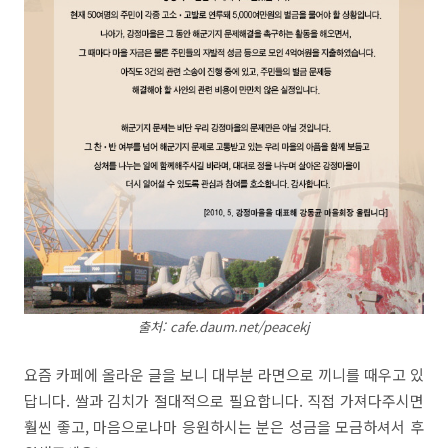
출처: cafe.daum.net/peacekj
요즘 카페에 올라운 글을 보니 대부분 라면으로 끼니를 때우고 있
답니다. 쌀과 김치가 절대적으로 필요합니다. 직접 가져다주시면
훨씬 좋고, 마음으로나마 응원하시는 분은 성금을 모금하셔서 후