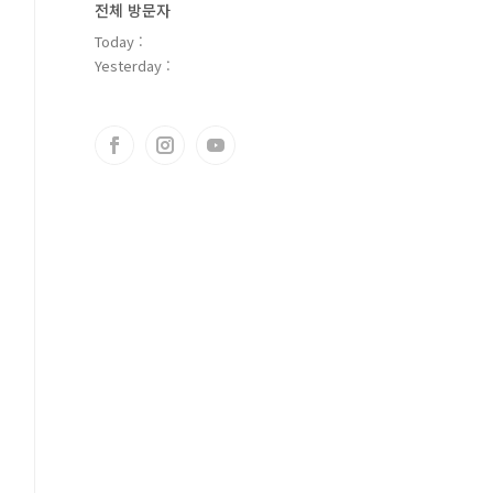
전체 방문자
Today :
Yesterday :