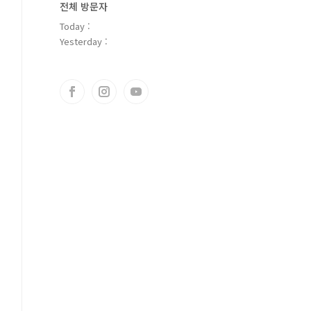
전체 방문자
Today :
Yesterday :