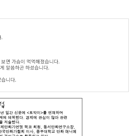
.
 보면 가슴이 먹먹해졌습니다.
게 말씀하곤 하셨습니다.
았습니다.