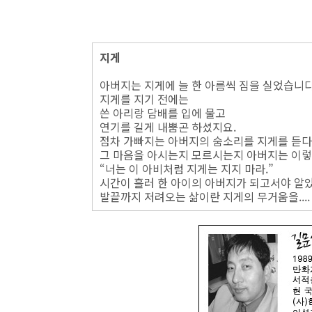
지게
아버지는 지게에 늘 한 아름씩 짐을 실었습니다
지게를 지기 전에는
쓴 아리랑 담배를 입에 물고
연기를 길게 내뿜곤 하셨지요.
점차 가빠지는 아버지의 숨소리를 지게를 듣다
그 마음을 아시는지 모르시는지 아버지는 이렇
“너는 이 아비처럼 지게는 지지 마라.”
시간이 흘러 한 아이의 아버지가 되고서야 알
발끝까지 저려오는 삶이란 지게의 무거움을....