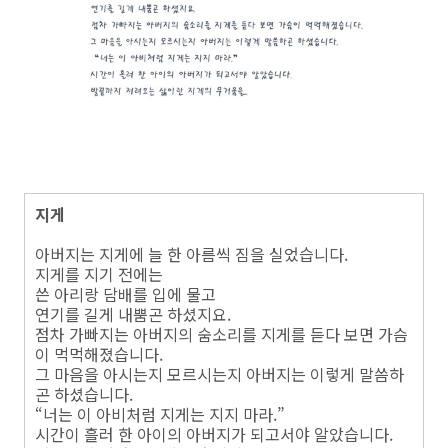
지게
아버지는 지게에 늘 한 아름씩 짐을 실었습니다.
지게를 지기 전에는
쓴 아리랑 담배를 입에 물고
연기를 길게 내뿜곤 하셨지요.
점차 가빠지는 아버지의 숨소리를 지게를 듣다 보면 가슴
이 먹먹해졌습니다.
그 마음을 아시는지 모르시는지 아버지는 이렇게 말씀하
곤 하셨습니다.
“너는 이 아비처럼 지게는 지지 마라.”
시간이 흘러 한 아이의 아버지가 되고서야 알았습니다.