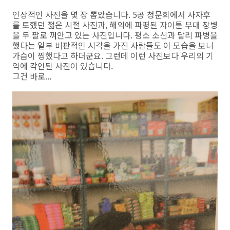
인상적인 사진을 몇 장 뽑았습니다. 5공 청문회에서 사자후
를 토했던 젊은 시절 사진과, 해외에 파평된 자이툰 부대 장병
을 두 팔로 껴안고 있는 사진입니다. 평소 소신과 달리 파병을
했다는 일부 비판적인 시각을 가진 사람들도 이 모습을 보니
가슴이 찡했다고 하더군요. 그런데 이런 사진보다 우리의 기
억에 각인된 사진이 있습니다.
그건 바로...