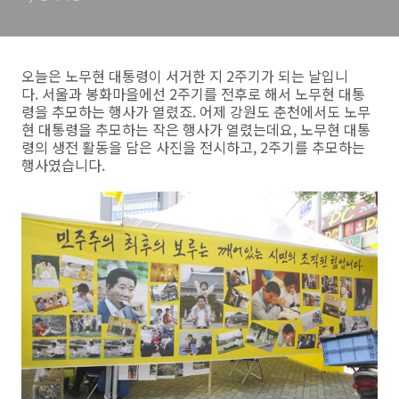
오늘은 노무현 대통령이 서거한 지 2주기가 되는 날입니
다. 서울과 봉화마을에선 2주기를 전후로 해서 노무현 대통
령을 추모하는 행사가 열렸죠. 어제 강원도 춘천에서도 노무
현 대통령을 추모하는 작은 행사가 열렸는데요, 노무현 대통
령의 생전 활동을 담은 사진을 전시하고, 2주기를 추모하는
행사였습니다.