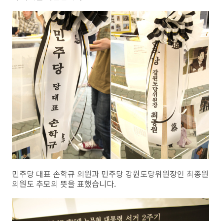
민주당 대표 손학규 의원과 민주당 강원도당위원장인 최종원
의원도 추모의 뜻을 표했습니다.