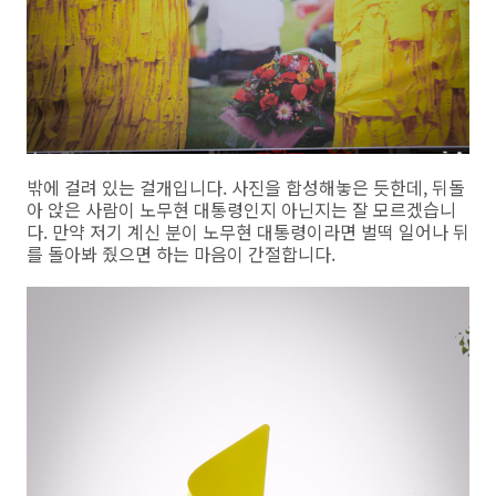
밖에 걸려 있는 걸개입니다. 사진을 합성해놓은 듯한데, 뒤돌
아 앉은 사람이 노무현 대통령인지 아닌지는 잘 모르겠습니
다. 만약 저기 계신 분이 노무현 대통령이라면 벌떡 일어나 뒤
를 돌아봐 줬으면 하는 마음이 간절합니다.