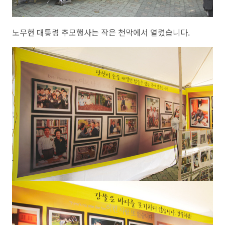
노무현 대통령 추모행사는 작은 천막에서 열렸습니다.