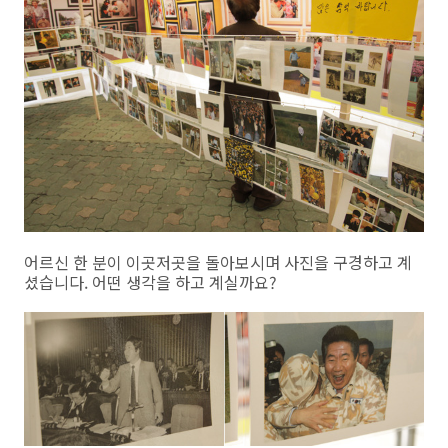
어르신 한 분이 이곳저곳을 돌아보시며 사진을 구경하고 계
셨습니다. 어떤 생각을 하고 계실까요?