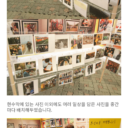
현수막에 있는 사진 이외에도 여러 일상을 담은 사진을 중간
마다 배치해두었습니다.