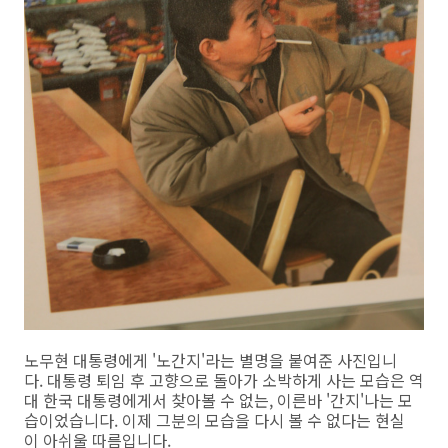
노무현 대통령에게 '노간지'라는 별명을 붙여준 사진입니
다. 대통령 퇴임 후 고향으로 돌아가 소박하게 사는 모습은 역
대 한국 대통령에게서 찾아볼 수 없는, 이른바 '간지'나는 모
습이었습니다. 이제 그분의 모습을 다시 볼 수 없다는 현실
이 아쉬울 따름입니다.