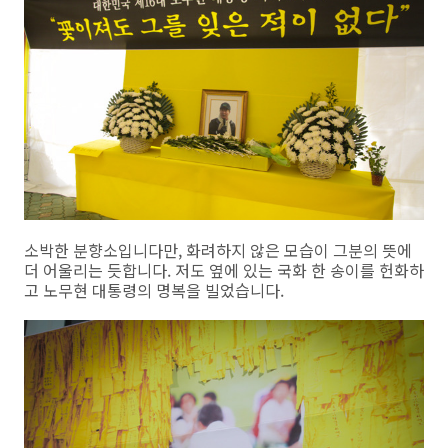
소박한 분향소입니다만, 화려하지 않은 모습이 그분의 뜻에
더 어울리는 듯합니다. 저도 옆에 있는 국화 한 송이를 헌화하
고 노무현 대통령의 명복을 빌었습니다.