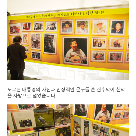
노무현 대통령의 사진과 인상적인 문구를 쓴 현수막이 천막
을 사방으로 덮었습니다.