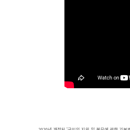
2020년 개정된 '군인의 지위 및 복무에 관한 기