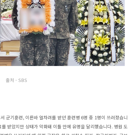
출처 - SBS
에서 군기훈련, 이른바 얼차려를 받던 훈련병 6명 중 1명이 쓰러졌습니
료를 받았지만 상태가 악화돼 이틀 만에 유명을 달리했습니다. 병원 도