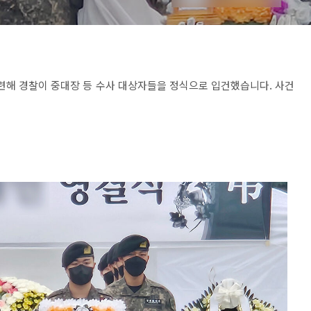
 관련해 경찰이 중대장 등 수사 대상자들을 정식으로 입건했습니다. 사건