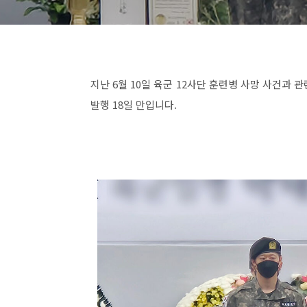
지난 6월 10일 육군 12사단 훈련병 사망 사건과
발행 18일 만입니다.