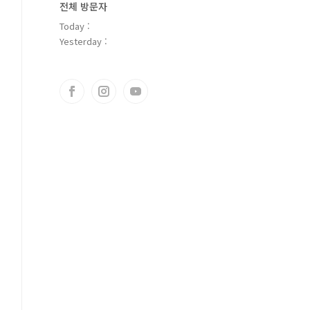
전체 방문자
Today :
Yesterday :