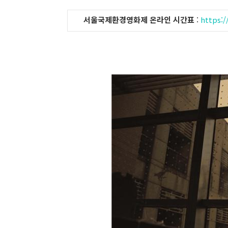
서울국제환경영화제 온라인 시간표
:
https: