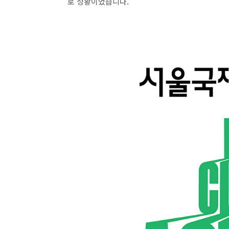
로 성황이었습니다.