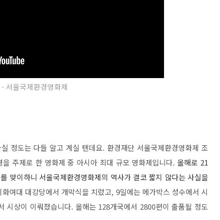
 - 서울국제환경영화제
실 정도는 다들 알고 계실 텐데요. 환경재단 서울국제환경영화제 조
 주제로 한 영화제 중 아시아 최대 규모 영화제입니다.
올해로 21
회를 맞이하니 서울국제환경영화제의 역사가 결코 짧지 않다는 사실을
 이화여대 대강당에서 개막식을 치렀고, 9일에는 메가박스 성수에서 시
 시상이 이뤄졌습니다. 올해는 128개국에서 2800편이 출품될 정도