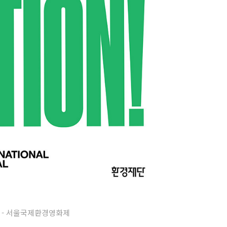
 - 서울국제환경영화제