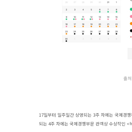
출처
17일부터 일주일간 상영되는 3주 차에는 국제경쟁
되는 4주 차에는 국제경쟁부문 관객상 수상작인 <