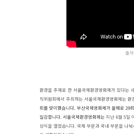
출처
환경을 주제로 한 서울국제환경영화제가 있다는 사
직위원회에서 주최하는 서울국제환경영화제는 환경을
회를 맞이했습니다. 부산국제영화제가 올해로 29
실감합니다. 서울국제환경영화제는
지난 6월 5일
상식을 열었습니다. 국제 부문과 국내 부문을 나눠서