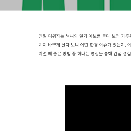
연일 더워지는 날씨와 일기 예보를 듣다 보면 기후
치여 바쁘게 살다 보니 어떤 환경 이슈가 있는지, 
이럴 때 좋은 방법 중 하나는 영상을 통해 간접 경