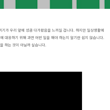
위기가 우리 앞에 성큼 다가왔음을 느끼실 겁니다. 하지만 일상생활에
이에 대응하기 위해 과연 어떤 일을 해야 하는지 알기란 쉽지 않습니다.
험을 하는 것이 아닐까 싶습니다.