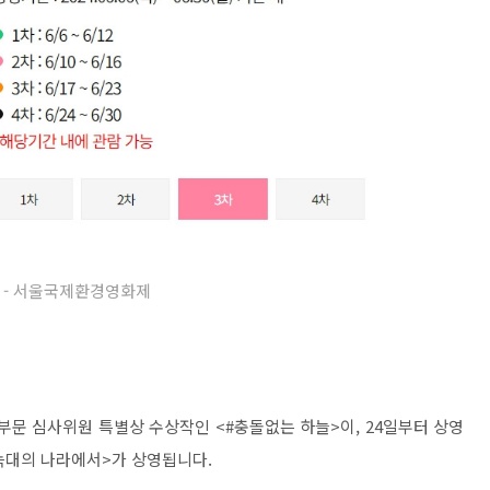
 - 서울국제환경영화제
부문 심사위원 특별상 수상작인 <#충돌없는 하늘>이, 24일부터 상영
늑대의 나라에서>가 상영됩니다.