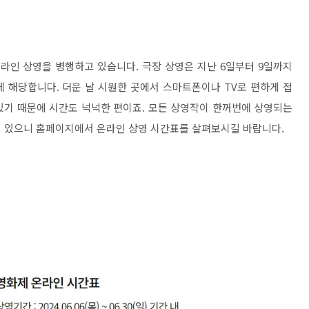
온라인 상영을 병행하고 있습니다. 극장 상영은 지난 6일부터 9일까지
 해당합니다. 더운 날 시원한 곳에서 스마트폰이나 TV로 편하게 접
 있기 때문에 시간도 넉넉한 편이죠. 모든 상영작이 한꺼번에 상영되는
어 있으니 홈페이지에서 온라인 상영 시간표를 살펴보시길 바랍니다.