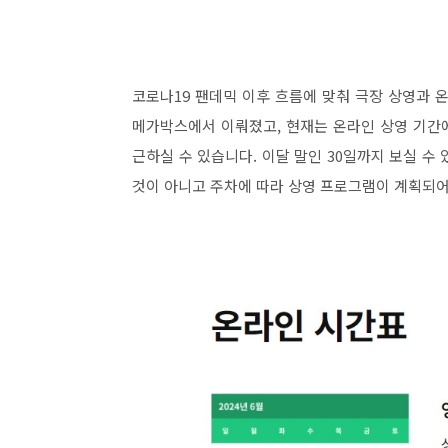
코로나19 팬데믹 이후 흐름에 맞춰 극장 상영과 
메가박스에서 이뤄졌고, 현재는 온라인 상영 기간에
근하실 수 있습니다. 이달 말인 30일까지 보실 수
것이 아니고 주차에 따라 상영 프로그램이 계획되