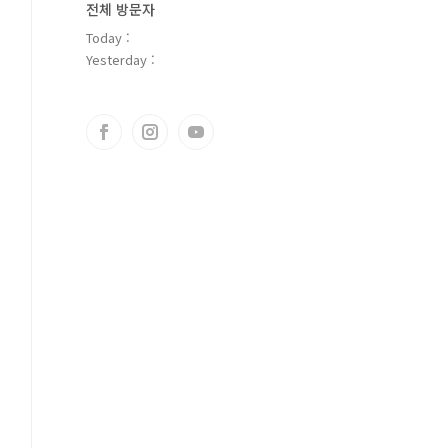
전체 방문자
Today :
Yesterday :