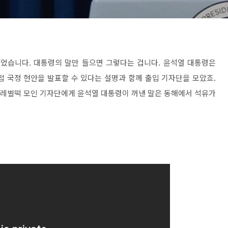
 되었습니다. 대통령의 말만 들으면 그렇다는 겁니다. 윤석열 대통령은
접 국정 현안을 발표할 수 있다는 설명과 함께 출입 기자단을 모았죠.
헐레벌떡 모인 기자단에게 윤석열 대통령이 꺼낸 말은 동해에서 석유가