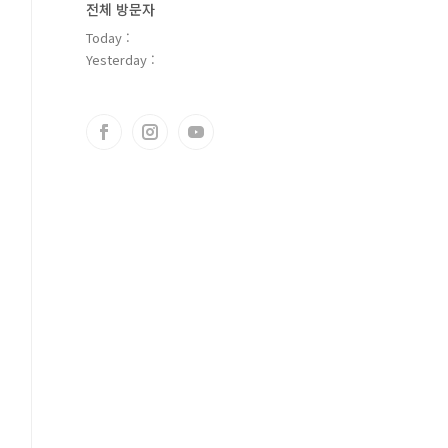
전체 방문자
Today :
Yesterday :