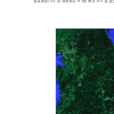
발표했습니다. 윤 대통령은 약 4분 동안 자기 할 말