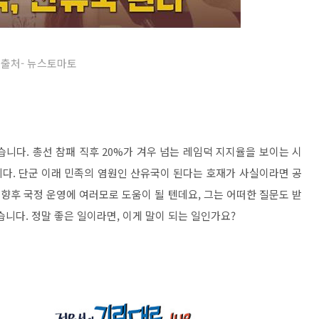
출처- 뉴스토마토
니다. 총선 참패 직후 20%가 겨우 넘는 레임덕 지지율을 보이는 시
다. 단군 이래 민족의 염원인 산유국이 된다는 호재가 사실이라면 공
 향후 국정 운영에 여러모로 도움이 될 텐데요, 그는 어떠한 질문도 받
습니다. 정말 좋은 일이라면, 이게 말이 되는 일인가요?