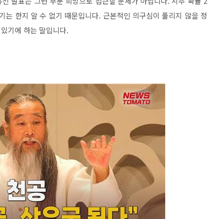
유전 발표는 그런 부푼 희망으로 접근할 문제가 아닙니다. 시추 확률 2
기는 한지 알 수 없기 때문입니다. 근본적인 의구심이 풀리지 않을 정
있기에 하는 말입니다.