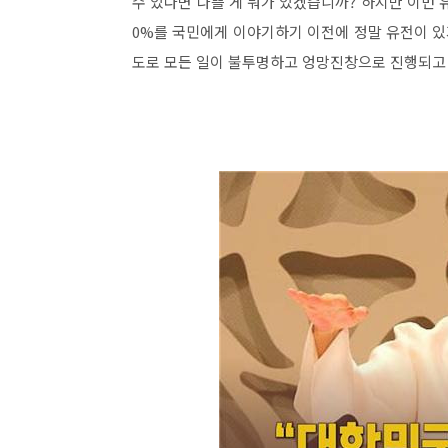
수 있다면 나쁠 게 뭐가 있겠습니까? 하지만 이번 
0%를 국민에게 이야기하기 이전에 정말 유전이 있
도로 모든 일이 불투명하고 엉망진창으로 진행되고 