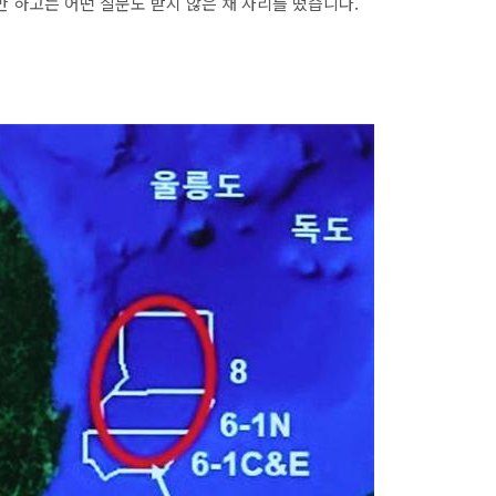
만 하고는 어떤 질문도 받지 않은 채 자리를 떴습니다.