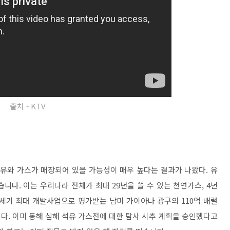
출처 - KTV
석유와 가스가 매장되어 있을 가능성이 매우 높다는 결과가 나왔다. 유
다. 이는 우리나라 전체가 최대 29년을 쓸 수 있는 천연가스, 4년
세기 최대 개발사업으로 평가받는 남미 가이아나 광구의 110억 배럴
다. 이미 동해 심해 석유 가스전에 대한 탐사 시추 계획을 승인했다고