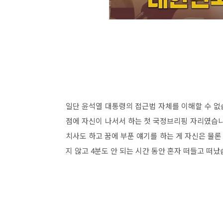
일단 윤석열 대통령의 접근법 자체를 이해할 수 없습
점에 자신이 나서서 하는 첫 국정브리핑 자리였습니
치사도 하고 꿈에 부푼 얘기를 하는 게 자신은 물론
지 않고 4분도 안 되는 시간 동안 혼자 떠들고 떠났