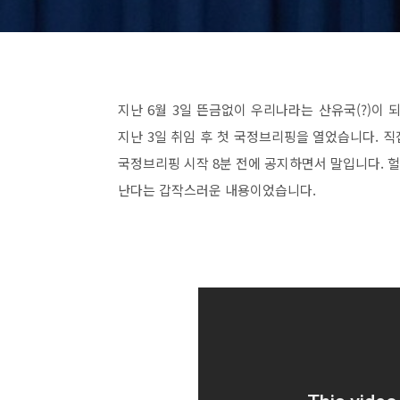
지난 6월 3일 뜬금없이 우리나라는 산유국(?)이
지난 3일 취임 후 첫 국정브리핑을 열었습니다. 직
국정브리핑 시작 8분 전에 공지하면서 말입니다. 
난다는 갑작스러운 내용이었습니다.