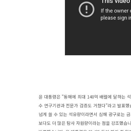
윤 대통령은 "동해에 최대 140억 배럴에 달하는 
수 연구기관과 전문가 검증도 거쳤다"라고 발표했습니
넘게 쓸 수 있는 석유량이라면서 심해 광구로는 금
보다도 더 많은 탐사 자원량이라는 점을 강조했습니