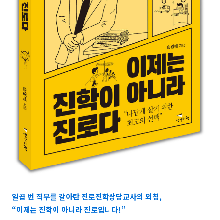
일곱 번 직무를 갈아탄 진로진학상담교사의 외침,
“이제는 진학이 아니라 진로입니다!”