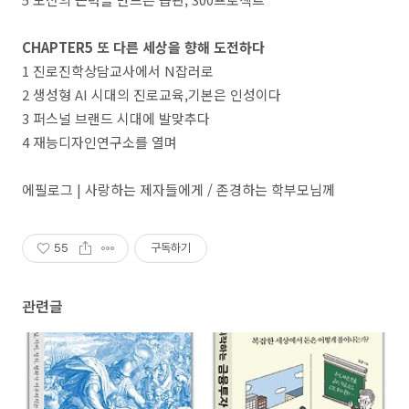
CHAPTER5 또 다른 세상을 향해 도전하다
1 진로진학상담교사에서 N잡러로
2 생성형 AI 시대의 진로교육,기본은 인성이다
3 퍼스널 브랜드 시대에 발맞추다
4 재능디자인연구소를 열며
에필로그 | 사랑하는 제자들에게 / 존경하는 학부모님께
55
구독하기
관련글