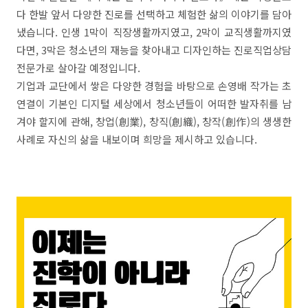
다 한발 앞서 다양한 진로를 선택하고 체험한 삶의 이야기를 담아
냈습니다. 인생 1막이 직장생활까지였고, 2막이 교직생활까지였
다면, 3막은 청소년의 재능을 찾아내고 디자인하는 진로직업상담
전문가로 살아갈 예정입니다.
기업과 교단에서 쌓은 다양한 경험을 바탕으로 손영배 작가는 초
연결이 기본인 디지털 세상에서 청소년들이 어떠한 발자취를 남
겨야 할지에 관해, 창업(創業), 창직(創織), 창작(創作)의 생생한
사례로 자신의 삶을 내보이며 희망을 제시하고 있습니다.