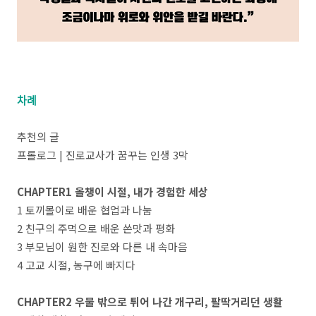
차례
추천의 글
프롤로그 | 진로교사가 꿈꾸는 인생 3막
CHAPTER1 올챙이 시절, 내가 경험한 세상
1 토끼몰이로 배운 협업과 나눔
2 친구의 주먹으로 배운 쓴맛과 평화
3 부모님이 원한 진로와 다른 내 속마음
4 고교 시절, 농구에 빠지다
CHAPTER2 우물 밖으로 튀어 나간 개구리, 팔딱거리던 생활