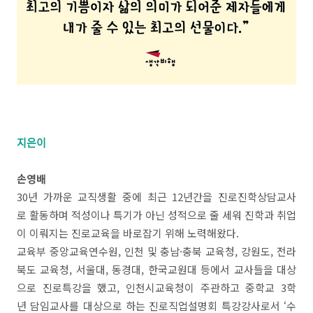
지은이
손영배
30년 가까운 교직생활 중에 최근 12년간을 진로진학상담교사
로 활동하며 적성이나 특기가 아닌 성적으로 줄 세워 진학과 취업
이 이뤄지는 진로교육을 바로잡기 위해 노력해왔다.
교육부 중앙교육연수원, 인천 및 충남·충북 교육청, 강원도, 전라
북도 교육청, 서울대, 동경대, 한국교원대 등에서 교사들을 대상
으로 진로특강을 했고, 인천시교육청이 주관하고 중학교 3학
년 담임교사를 대상으로 하는 진로직업설명회 특강강사로서 ‘수