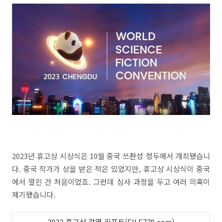
2023년 휴고상 시상식은 10월 중국 쓰촨성 청두에서 개최됐습니
다. 중국 작가가 상을 받은 적은 있었지만, 휴고상 시상식이 중국
에서 열린 건 처음이었죠. 그런데 심사 과정을 두고 여러 의혹이
제기됐습니다.
2023 휴고상 검열 리포트(FILE770.com)