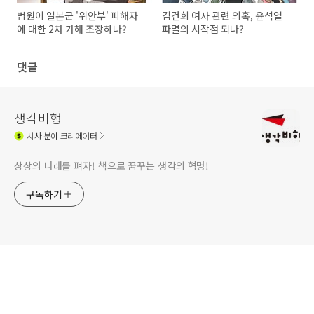
법원이 일본군 '위안부' 피해자
김건희 여사 관련 의혹, 윤석열
에 대한 2차 가해 조장하나?
파멸의 시작점 되나?
댓글
생각비행
시사
분야 크리에이터
상상의 나래를 펴자! 책으로 꿈꾸는 생각의 혁명!
구독하기