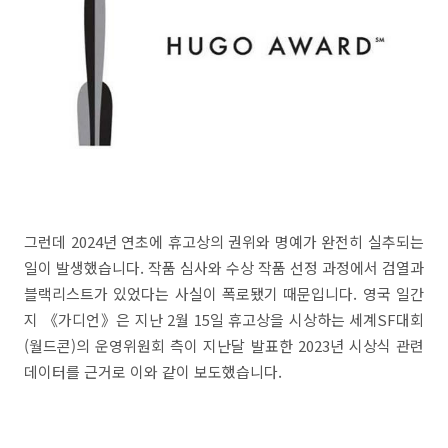
그런데 2024년 연초에 휴고상의 권위와 명예가 완전히 실추되는
일이 발생했습니다. 작품 심사와 수상 작품 선정 과정에서 검열과
블랙리스트가 있었다는 사실이 폭로됐기 때문입니다. 영국 일간
지 《가디언》은 지난 2월 15일 휴고상을 시상하는 세계SF대회
(월드콘)의 운영위원회 측이 지난달 발표한 2023년 시상식 관련
데이터를 근거로 이와 같이 보도했습니다.