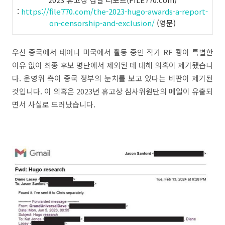
:
https://file770.com/the-2023-hugo-awards-a-report-
on-censorship-and-exclusion/
(영문)
우선 중국에서 태어나 미국에서 활동 중인 작가 RF 쾅이 특별한
이유 없이 최종 후보 명단에서 제외된 데 대해 의혹이 제기됐습니
다. 운영위 측이 중국 정부의 눈치를 보고 있다는 비판이 제기된
것입니다. 이 의혹은 2023년 휴고상 심사위원단의 메일이 유출되
면서 사실로 드러났습니다.