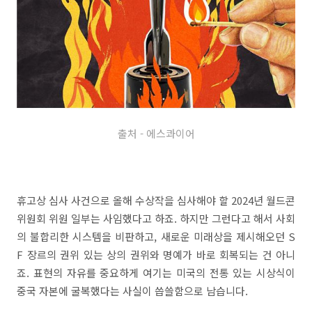
출처 - 에스콰이어
휴고상 심사 사건으로 올해 수상작을 심사해야 할 2024년 월드콘
위원회 위원 일부는 사임했다고 하죠. 하지만 그런다고 해서 사회
의 불합리한 시스템을 비판하고, 새로운 미래상을 제시해오던 S
F 장르의 권위 있는 상의 권위와 명예가 바로 회복되는 건 아니
죠. 표현의 자유를 중요하게 여기는 미국의 전통 있는 시상식이
중국 자본에 굴복했다는 사실이 씁쓸함으로 남습니다.