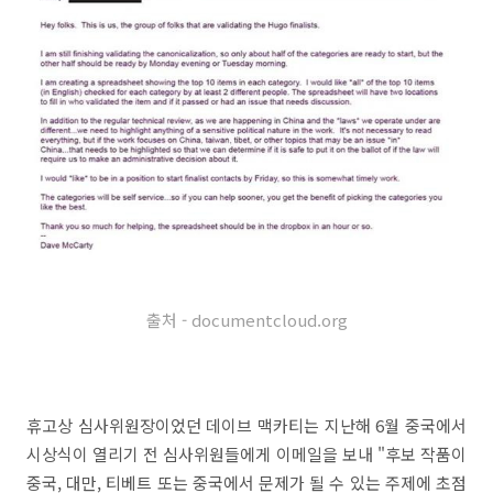
출처 -
documentcloud.org
휴고상 심사위원장이었던 데이브 맥카티는 지난해 6월 중국에서
시상식이 열리기 전 심사위원들에게 이메일을 보내 "후보 작품이
중국, 대만, 티베트 또는 중국에서 문제가 될 수 있는 주제에 초점