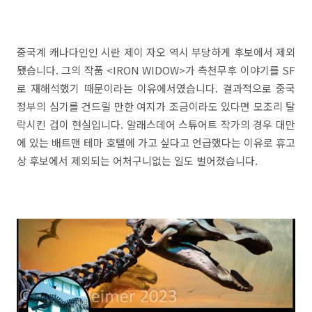
중국계 캐나다인인 시란 제이 자오 역시 부당하게 후보에서 제외
됐습니다. 그의 작품 <IRON WIDOW>가 측천무후 이야기를 SF
로 재해석했기 때문이라는 이유에서였습니다. 결과적으로 중국
정부의 심기를 건드릴 만한 여지가 조금이라도 있다면 모조리 탈
락시킨 겁이 현실입니다. 알래스데어 스튜어트 작가의 경우 대만
에 있는 배트맨 테마 호텔에 가고 싶다고 언급했다는 이유로 휴고
상 후보에서 제외되는 어처구니없는 일도 벌어졌습니다.