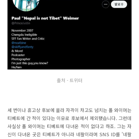
출처 - 트위터
세 번이나 휴고상 후보에 올라 자격이 차고도 넘치는 폴 와이머는
티베트에 간 적이 있다는 이유로 후보에서 제외됐습니다. 그런데
사실상 폴 와이머는 티베트에 다녀온 적이 없다고 하죠. 그는 자
신이 다녀온 곳은 티베트가 아니라 네팔이라며 SNS ID를 '네팔