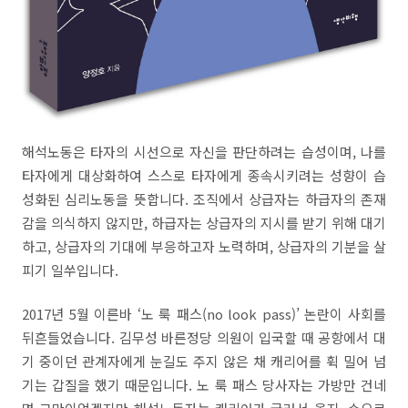
해석노동은 타자의 시선으로 자신을 판단하려는 습성이며, 나를
타자에게 대상화하여 스스로 타자에게 종속시키려는 성향이 습
성화된 심리노동을 뜻합니다. 조직에서 상급자는 하급자의 존재
감을 의식하지 않지만, 하급자는 상급자의 지시를 받기 위해 대기
하고, 상급자의 기대에 부응하고자 노력하며, 상급자의 기분을 살
피기 일쑤입니다.
2017년 5월 이른바 ‘노 룩 패스(no look pass)’ 논란이 사회를
뒤흔들었습니다. 김무성 바른정당 의원이 입국할 때 공항에서 대
기 중이던 관계자에게 눈길도 주지 않은 채 캐리어를 휙 밀어 넘
기는 갑질을 했기 때문입니다. 노 룩 패스 당사자는 가방만 건네