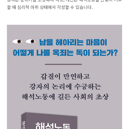
할 때 심리적 마취 상태에서 각성할 수 있습니다.