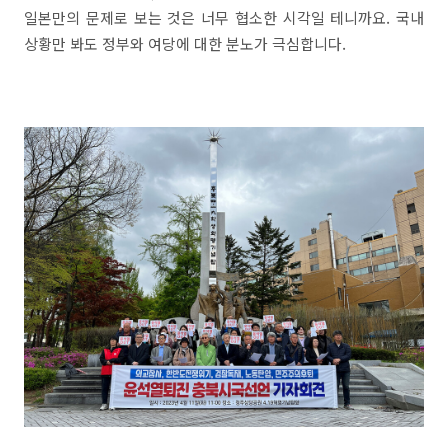
일본만의 문제로 보는 것은 너무 협소한 시각일 테니까요. 국내
상황만 봐도 정부와 여당에 대한 분노가 극심합니다.