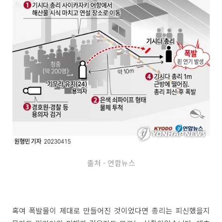
출처 - 연합뉴스
혹여 폭발물이 제대로 만들어진 것이었다면 총리는 피신했을지