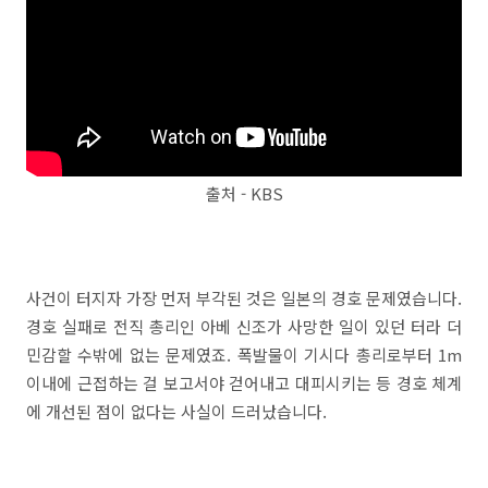
출처 - KBS
사건이 터지자 가장 먼저 부각된 것은 일본의 경호 문제였습니다.
경호 실패로 전직 총리인 아베 신조가 사망한 일이 있던 터라 더
민감할 수밖에 없는 문제였죠. 폭발물이 기시다 총리로부터 1m
이내에 근접하는 걸 보고서야 걷어내고 대피시키는 등 경호 체계
에 개선된 점이 없다는 사실이 드러났습니다.