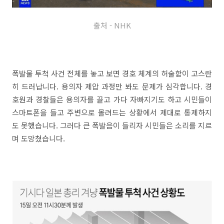
출처 - NHK
폭발물 투척 사건 전체를 놓고 보면 경호 체계의 허술함이 고스란
히 드러납니다. 용의자 제압 과정만 봐도 문제가 심각합니다. 경
호원과 경찰들은 용의자를 끌고 가다 자빠지기도 하고 시민들이
스마트폰을 들고 주변으로 몰려드는 상황에서 제대로 통제하지
도 못했습니다. 그러다 큰 폭발음이 들리자 시민들은 소리를 지르
며 도망쳤습니다.