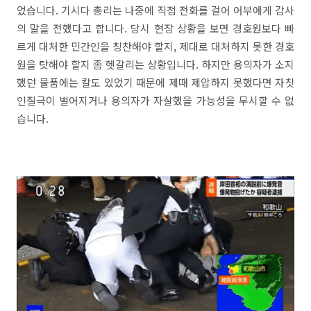
었습니다. 기시다 총리는 나중에 직접 전화를 걸어 어부에게 감사
의 말을 전했다고 합니다. 당시 현장 상황을 보면 경호원보다 빠
르게 대처한 민간인을 칭찬해야 할지, 제대로 대처하지 못한 경호
원을 탓해야 할지 좀 헷갈리는 상황입니다. 하지만 용의자가 소지
했던 물품에는 칼도 있었기 때문에 제때 제압하지 못했다면 자칫
인질극이 벌어지거나 용의자가 자살했을 가능성을 무시할 수 없
습니다.