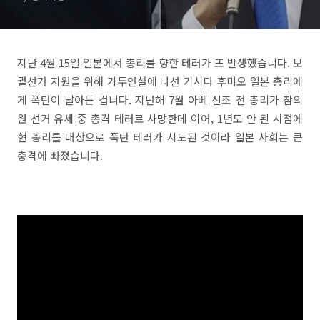
지난 4월 15일 일본에서 총리를 향한 테러가 또 발생했습니다. 보
궐선거 지원을 위해 가두연설에 나선 기시다 후미오 일본 총리에
게 폭탄이 날아든 겁니다. 지난해 7월 아베 신조 전 총리가 참의
원 선거 유세 중 총격 테러로 사망한데 이어, 1년도 안 된 시점에
현 총리를 대상으로 폭탄 테러가 시도된 것이라 일본 사회는 큰
충격에 빠졌습니다.