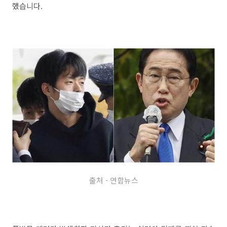
했습니다.
출처 - 연합뉴스