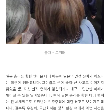
출처 – 트위터
일본 총리를 향한 연이은 테러 때문에 일본의 안전 신화가 깨졌다
는 의견이 팽배합니다. 그야말로 운이 좋아 큰 사고로 이어지지
않았을 뿐, 자칫 현직 총리가 암살되거나 대규모 민간인 피해가
벌어질 수 있는 일이었습니다. 현직 일본 총리를 향한 테러 행위
는 전 세계적으로 위협받는 민주주의에 대한 경고로 보이기도 합
니다. 갈수록 우경화, 극단화하는 정치 환경 속에서 이번 사건을