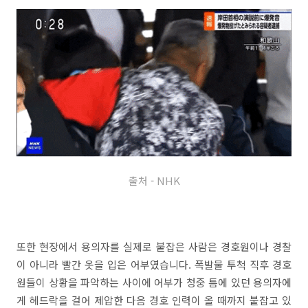
출처 - NHK
또한 현장에서 용의자를 실제로 붙잡은 사람은 경호원이나 경찰
이 아니라 빨간 옷을 입은 어부였습니다. 폭발물 투척 직후 경호
원들이 상황을 파악하는 사이에 어부가 청중 틈에 있던 용의자에
게 헤드락을 걸어 제압한 다음 경호 인력이 올 때까지 붙잡고 있