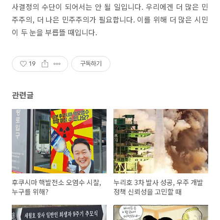
사결정의 수단이 되어서는 안 될 일입니다. 우리에겐 더 많은 민
주주의, 더 나은 민주주의가 필요합니다. 이를 위해 더 많은 시민
이 두 눈을 부릅뜰 때입니다.
19
구독하기
관련글
후쿠시마 핵발전소 오염수 시찰,
누리호 3차 발사 성공, 우주 개발
누구를 위해?
정책 신뢰성을 고민할 때