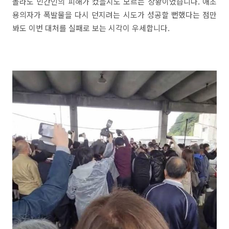
몰라도 민간인의 피해가 컸을지도 모르는 상황이었습니다. 애초
용의자가 폭발물을 다시 던지려는 시도가 성공할 뻔했다는 점만
봐도 이번 대처를 실패로 보는 시각이 우세합니다.