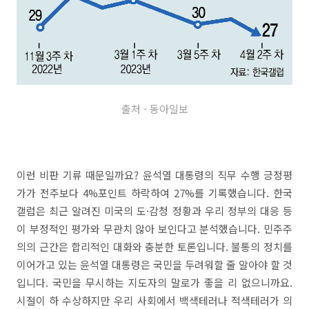
출처 - 동아일보
이런 비판 기류 때문일까요? 윤석열 대통령의 직무 수행 긍정평
가가 전주보다 4%포인트 하락하여 27%를 기록했습니다. 한국
갤럽은 최근 알려진 미국의 도·감청 정황과 우리 정부의 대응 등
이 부정적인 평가와 무관치 않아 보인다고 분석했습니다. 민주주
의의 근간은 합리적인 대화와 충분한 토론입니다. 불통의 정치를
이어가고 있는 윤석열 대통령은 국민을 두려워할 줄 알아야 할 것
입니다. 국민을 무시하는 지도자의 말로가 좋을 리 없으니까요.
시절이 하 수상하지만 우리 사회에서 백색테러나 적색테러가 의