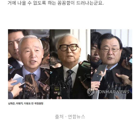
거에 나올 수 없도록 하는 꼼꼼함이 드러나는군요.
출처 - 연합뉴스