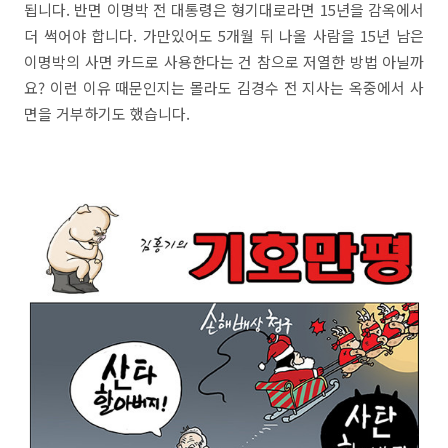
됩니다. 반면 이명박 전 대통령은 형기대로라면 15년을 감옥에서
더 썩어야 합니다. 가만있어도 5개월 뒤 나올 사람을 15년 남은
이명박의 사면 카드로 사용한다는 건 참으로 저열한 방법 아닐까
요? 이런 이유 때문인지는 몰라도 김경수 전 지사는 옥중에서 사
면을 거부하기도 했습니다.