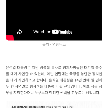
출처 - 연합뉴스
윤석열 대통령은 지난 광복절 특사로 경제사범들인 대기업 총수
를 대거 사면한 바 있는데, 이번 연말에는 국정을 농단한 정치인
을 대거 사면하려고 합니다. 윤석열 대통령은 14년 만에 일 년에
두 번 사면권을 행사하는 대통령이 될 전망입니다. 애초 작은 정
부를 지향한다더니 누구보다 막강한 권력을 휘두르는 셈입니다.