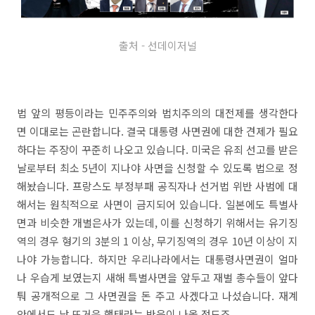
출처 - 선데이저널
법 앞의 평등이라는 민주주의와 법치주의의 대전제를 생각한다
면 이대로는 곤란합니다. 결국 대통령 사면권에 대한 견제가 필요
하다는 주장이 꾸준히 나오고 있습니다. 미국은 유죄 선고를 받은
날로부터 최소 5년이 지나야 사면을 신청할 수 있도록 법으로 정
해놨습니다. 프랑스도 부정부패 공직자나 선거법 위반 사범에 대
해서는 원칙적으로 사면이 금지되어 있습니다. 일본에도 특별사
면과 비슷한 개별은사가 있는데, 이를 신청하기 위해서는 유기징
역의 경우 형기의 3분의 1 이상, 무기징역의 경우 10년 이상이 지
나야 가능합니다. 하지만 우리나라에서는 대통령사면권이 얼마
나 우습게 보였는지 새해 특별사면을 앞두고 재벌 총수들이 앞다
퉈 공개적으로 그 사면권을 돈 주고 사겠다고 나섰습니다. 재계
안에서도 낯 뜨거운 행태라는 반응이 나올 정도죠.