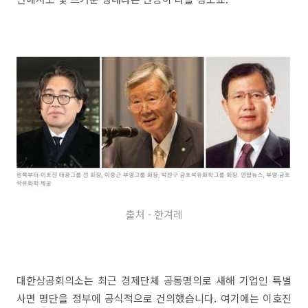
출처 - 한겨레
대한상공회의소는 최근 경제단체 공동명의로 새해 기업인 특별
사면 명단을 정부에 공식적으로 건의했습니다. 여기에는 이호진