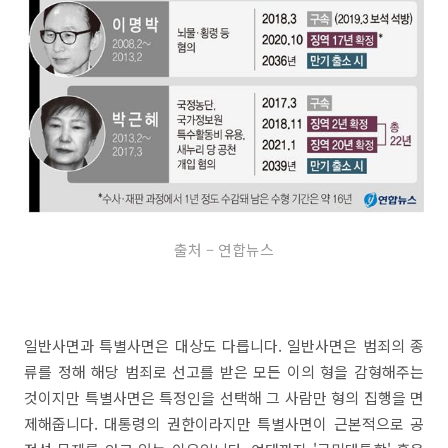
출처 – 연합뉴스
일반사면과 특별사면은 대상도 다릅니다. 일반사면은 범죄의 종
류를 정해 해당 범죄로 선고를 받은 모든 이의 형을 감형해주는
것이지만 특별사면은 특정인을 선택해 그 사람만 형의 집행을 면
제해줍니다. 대통령의 권한이라지만 특별사면이 근본적으로 공