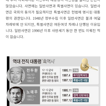
많았습니다. 사면에는 일반사면과 특별사면이 있습니다. 일반사
면은 국회의 동의가 필요하지만 특별사면은 헌법에 명시된 대통
령의 권한입니다. 1948년 정부수립 이후 일반사면은 불과 여덟
차례밖에 안 되지만, 특별사면은 여든여섯 차례나 단행된 이유입
니다. 일반사면은 1996년 이후 사반세기 동안 한 번도 이뤄진 적
이 없습니다.