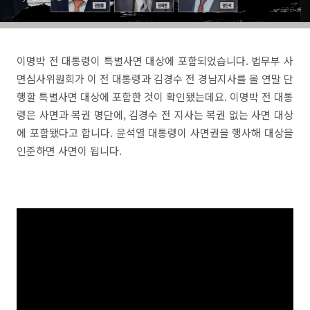
이명박 전 대통령이 특별사면 대상에 포함되었습니다. 법무부 사
면심사위원회가 이 전 대통령과 김경수 전 경남지사를 올 연말 단
행할 특별사면 대상에 포함한 것이 확인됐는데요. 이명박 전 대통
령은 사면과 복권 명단에, 김경수 전 지사는 복권 없는 사면 대상
에 포함됐다고 합니다. 윤석열 대통령이 사면권을 행사해 대상을
인준하면 사면이 됩니다.