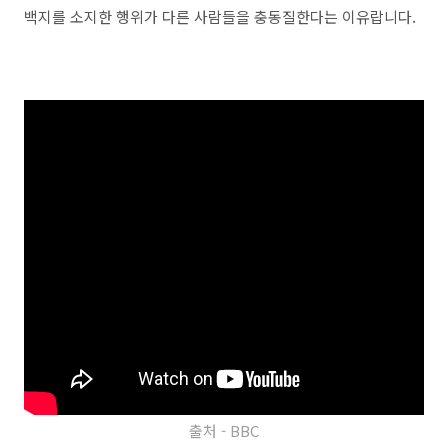
백지를 소지한 행위가 다른 사람들을 충동질한다는 이유랍니다.
출처 - BBC