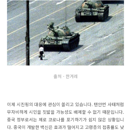
출처 - 한겨레
이제 시진핑의 대응에 관심이 쏠리고 있습니다. 텐안먼 사태처럼
무자비하게 시민을 짓밟을 가능성도 배제할 수 없기 때문입니다.
중국 정부로서는 제로 코로나를 포기하기가 쉽지 않은 상황입니
다. 중국이 개발한 백신은 효과가 떨어지고 고령층의 접종률도 낮