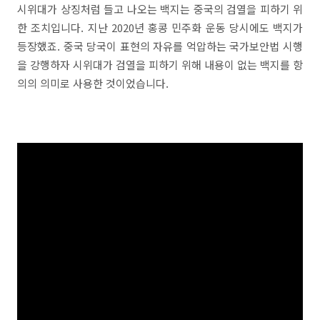
시위대가 상징처럼 들고 나오는 백지는 중국의 검열을 피하기 위
한 조치입니다. 지난 2020년 홍콩 민주화 운동 당시에도 백지가
등장했죠. 중국 당국이 표현의 자유를 억압하는 국가보안법 시행
을 강행하자 시위대가 검열을 피하기 위해 내용이 없는 백지를 항
의의 의미로 사용한 것이었습니다.