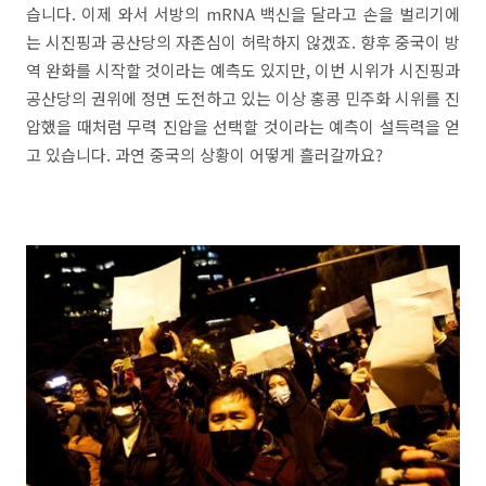
습니다. 이제 와서 서방의 mRNA 백신을 달라고 손을 벌리기에
는 시진핑과 공산당의 자존심이 허락하지 않겠죠. 향후 중국이 방
역 완화를 시작할 것이라는 예측도 있지만, 이번 시위가 시진핑과
공산당의 권위에 정면 도전하고 있는 이상 홍콩 민주화 시위를 진
압했을 때처럼 무력 진압을 선택할 것이라는 예측이 설득력을 얻
고 있습니다. 과연 중국의 상황이 어떻게 흘러갈까요?