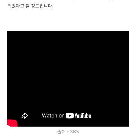
되었다고 할 정도입니다.
출처 - SBS