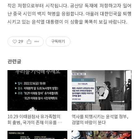
작은 저항으로부터 시작됩니다. 공산당 독재에 저항하고자 일어
난 중국 시민의 백지 혁명을 응원합니다. 아울러 대한민국을 퇴행
시키고 있는 윤석열 대통령이 이 상황을 똑똑히 보길 바랍니다.
29
구독하기
관련글
10.29 이태원참사 유가족협의
역사를 퇴행시키는 윤석열 정부,
회 출범, 국가의 존재 이유를 묻
검열의 바람이 분다
다