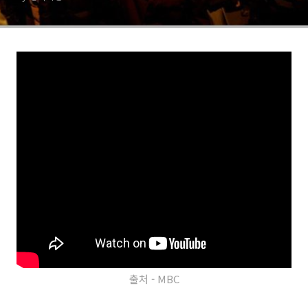
출처 - MBC