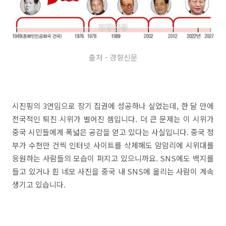
출처 - 경향신문
시진핑의 3연임으로 장기 집권에 성공하나 싶었는데, 한 달 만에
전국적인 퇴진 시위가 벌어진 셈입니다. 더 큰 문제는 이 시위가
중국 시민들에게 폭넓은 공감을 얻고 있다는 사실입니다. 중국 정
부가 수천만 건씩 인터넷 사이트를 삭제해도 암암리에 시위대를
응원하는 사람들의 모습이 퍼지고 있으니까요. SNS에도 백지를
들고 있거나 흰 네모 사진을 중국 내 SNS에 올리는 사람이 계속
생기고 있습니다.