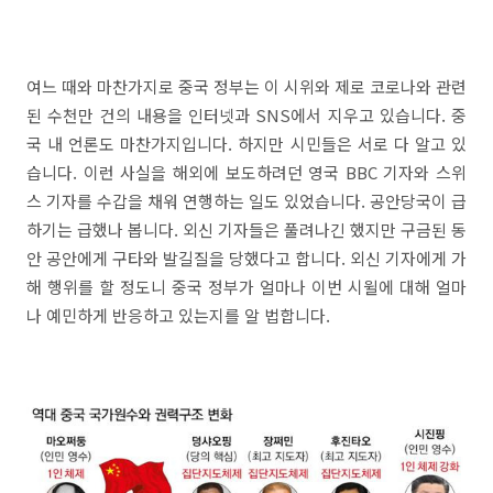
여느 때와 마찬가지로 중국 정부는 이 시위와 제로 코로나와 관련
된 수천만 건의 내용을 인터넷과 SNS에서 지우고 있습니다. 중
국 내 언론도 마찬가지입니다. 하지만 시민들은 서로 다 알고 있
습니다. 이런 사실을 해외에 보도하려던 영국 BBC 기자와 스위
스 기자를 수갑을 채워 연행하는 일도 있었습니다. 공안당국이 급
하기는 급했나 봅니다. 외신 기자들은 풀려나긴 했지만 구금된 동
안 공안에게 구타와 발길질을 당했다고 합니다. 외신 기자에게 가
해 행위를 할 정도니 중국 정부가 얼마나 이번 시윌에 대해 얼마
나 예민하게 반응하고 있는지를 알 법합니다.