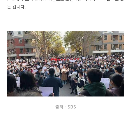
는 겁니다.
출처 - SBS