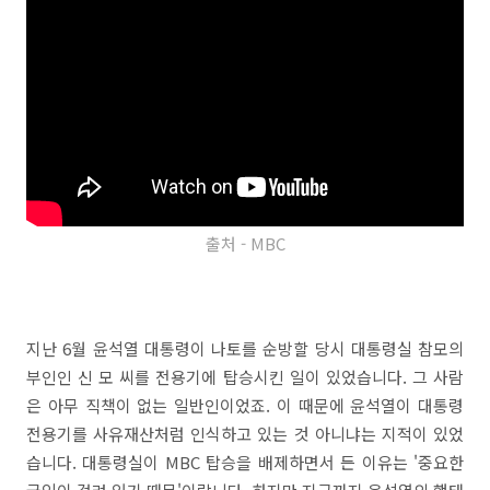
출처 - MBC
지난 6월 윤석열 대통령이 나토를 순방할 당시 대통령실 참모의
부인인 신 모 씨를 전용기에 탑승시킨 일이 있었습니다. 그 사람
은 아무 직책이 없는 일반인이었죠. 이 때문에 윤석열이 대통령
전용기를 사유재산처럼 인식하고 있는 것 아니냐는 지적이 있었
습니다. 대통령실이 MBC 탑승을 배제하면서 든 이유는 '중요한