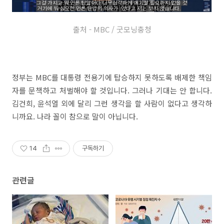
출처 - MBC / 굿모닝충청
정부는 MBC를 대통령 전용기에 탑승하지 못하도록 배제한 책임
자를 문책하고 처벌해야 할 것입니다. 그러나 기대는 안 합니다.
김건희, 윤석열 외에 달리 그런 생각을 할 사람이 없다고 생각하
니까요. 나라 꼴이 참으로 말이 아닙니다.
14
구독하기
관련글