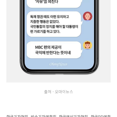
출처 - 오마이뉴스
한국기자협회, 방송기자연합회, 한국영상기자협회, 한국PD연합