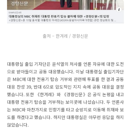
출처 – 한겨레 / 경향신문
대통령실 출입 기자단은 윤석열의 처사를 언론 자유에 대한 도전
으로 받아들이고 공동 대응했습니다. 이날 대통령실 출입기자단
은 MBC에 대한 전용기 탑승 거부와 관련해 투표를 한 결과 공동
대응 찬성 39, 반대 6으로 압도적인 지지 속에 공동 대응을 결정
했습니다. 또한 《한겨레》와 《경향신문》은 공식 논평을 내고
대통령 전용기 탑승을 거부하는 보이콧에 나섰습니다. 두 언론사
는 MBC와 마찬가지로 민항기를 타고 순방지로 이동해 취재와 보
도를 하겠다고 했습니다. 하지만 대통령실은 아무런 응답을 하지
않았습니다.