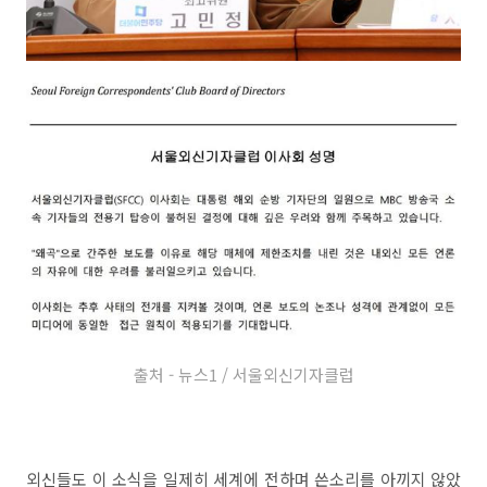
출처 - 뉴스1 / 서울외신기자클럽
외신들도 이 소식을 일제히 세계에 전하며 쓴소리를 아끼지 않았