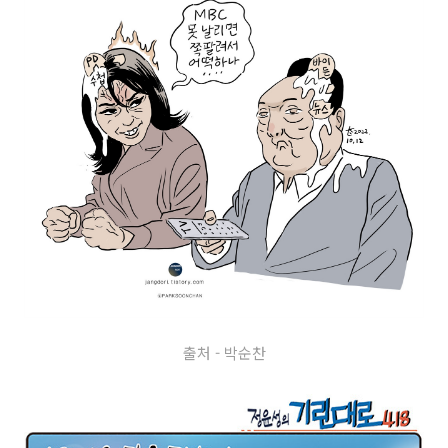
출처 - 박순찬