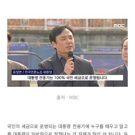
출처 - MBC
국민의 세금으로 운영되는 대통령 전용기에 누구를 태우고 말고
를 대통령이 일방적으로 정한다는 것 자체가 말이 안 됩니다. 윤