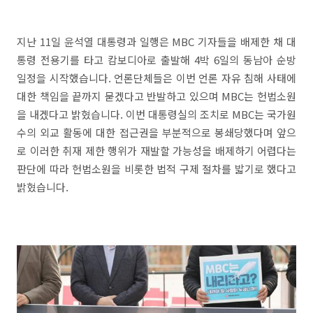
지난 11일 윤석열 대통령과 일행은 MBC 기자들을 배제한 채 대
통령 전용기를 타고 캄보디아로 출발해 4박 6일의 동남아 순방
일정을 시작했습니다. 언론단체들은 이번 언론 자유 침해 사태에
대한 책임을 끝까지 묻겠다고 반발하고 있으며 MBC는 헌법소원
을 내겠다고 밝혔습니다. 이번 대통령실의 조치로 MBC는 국가원
수의 외교 활동에 대한 접근권을 부분적으로 봉쇄당했다며 앞으
로 이러한 취재 제한 행위가 재발할 가능성을 배제하기 어렵다는
판단에 따라 헌법소원을 비롯한 법적 구제 절차를 밟기로 했다고
밝혔습니다.