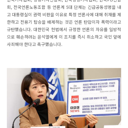
회, 전국언론노동조합 등 언론계 5대 단체는 긴급공동성명을 내
고 대통령실이 권력 비판을 이유로 특정 언론사에 대해 취재를 제
한하고 전용기 탑승을 배제하는 것은 언론 탄압이자 폭력이라고
규탄했습니다. 대한민국 헌법에서 규정한 언론의 자유를 일방적
으로 훼손하려는 윤석열에게 이 조치를 즉시 취소하고 국민 앞에
사죄해야 한다고 촉구했습니다.