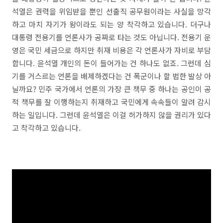
석열은 권력을 위임받을 뿐인 선출직 공무원이라는 사실을 망각
하고 마치 자기가 왕이라도 되는 양 착각하고 있습니다. 더구나
대통령 전용기를 언론사가 공짜로 타는 것도 아닙니다. 전용기 운
영은 국민 세금으로 하지만 취재 비용은 각 언론사가 자비로 부담
합니다. 윤석열 개인의 돈이 들어가는 건 하나도 없죠. 그런데 심
기를 거스르는 언론을 배제하겠다는 건 폭군이나 할 법한 발상 아
닐까요? 민주 국가에서 언론의 가장 큰 책무 중 하나는 공인이 공
적 책무를 잘 이행하는지 취재하고 국민에게 속속들이 알려 감시
하는 일입니다. 그런데 윤석열은 이걸 허가하지 않을 권리가 있다
고 착각하고 있습니다.