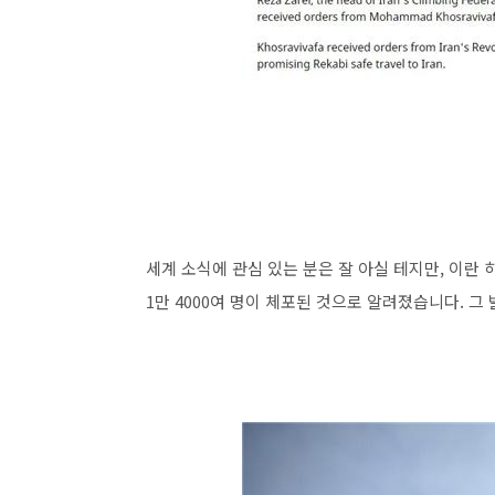
세계 소식에 관심 있는 분은 잘 아실 테지만, 이란
1만 4000여 명이 체포된 것으로 알려졌습니다. 그