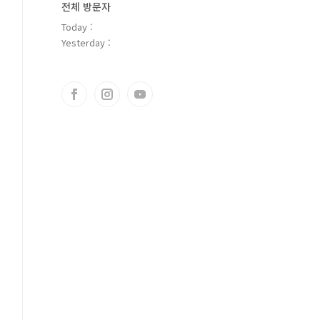
전체 방문자
Today :
Yesterday :