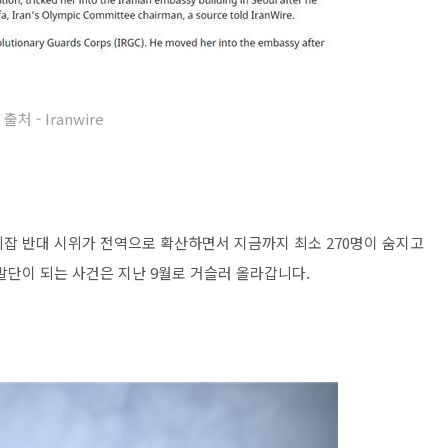
출처 - Iranwire
 히잡 반대 시위가 전역으로 확산하면서 지금까지 최소 270명이 숨지고
 발단이 되는 사건은 지난 9월로 거슬러 올라갑니다.