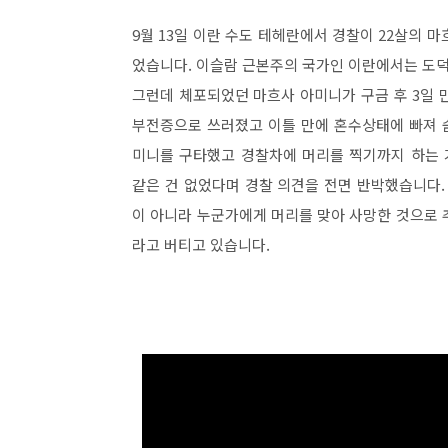
9월 13일 이란 수도 테헤란에서 경찰이 22살의 
었습니다. 이슬람 근본주의 국가인 이란에서는 도덕
그런데 체포되었던 마흐사 아미니가 구금 후 3일 
부전증으로 쓰러졌고 이틀 만에 혼수상태에 빠져 
미니를 구타했고 경찰차에 머리를 찍기까지 하는 
같은 건 없었다며 경찰 의견을 전면 반박했습니다.
이 아니라 누군가에게 머리를 맞아 사망한 것으로 
라고 버티고 있습니다.