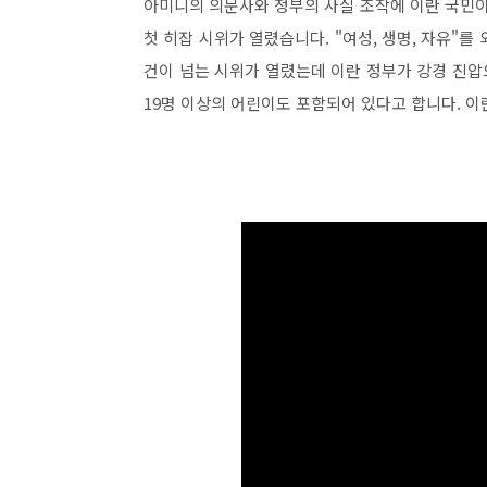
아미니의 의문사와 정부의 사실 조작에 이란 국민이
첫 히잡 시위가 열렸습니다. "여성, 생명, 자유"
건이 넘는 시위가 열렸는데 이란 정부가 강경 진
19명 이상의 어린이도 포함되어 있다고 합니다. 