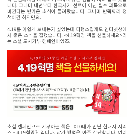
니다. 그나마 내년부터 한국사가 선택이 아닌 필수 과목으로
바뀐다는 반가운 소식이 들려왔습니다. 그나마 반쪽짜리 정
책이긴 하지만요.
4.19를 아쉽게 보내는가 싶었는데 다행스럽게도 인터넷상에
서 좋은 소식을 접했습니다. <4.19혁명 책을 선물하세요>라
는 소셜 도서기부 캠페인이었죠.
소셜 캠페인으로 기부하는 책은 《10대가 만난 현대사 시리
즈 - 4.19혁명》입니다. 참가 방법은 아주 간단합니다. 여러