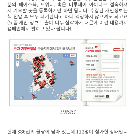
분의 페이스북, 트위터, 혹은 미투데이 아이디로 접속하셔
서 기부할 곳을 등록하기만 하면 됩니다. 수집된 개인정보는
책 전달 후 모두 폐기한다고 하니 걱정하지 않으셔도 되고요
(요즘 개인 정보 누출이 너무 심각하기 때문에 이런 내용까지
캠페인에서 밝히고 있나 봅니다).
신청방법
현재 386권의 물량이 남아 있는데 112명이 참가한 상태입니