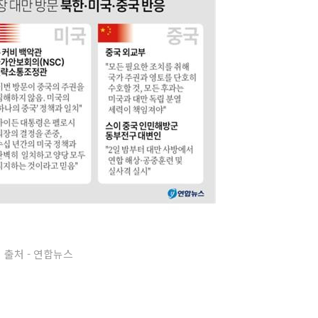
출처 - 연합뉴스