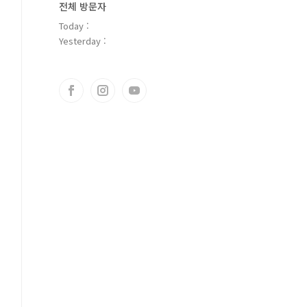
전체 방문자
Today :
Yesterday :