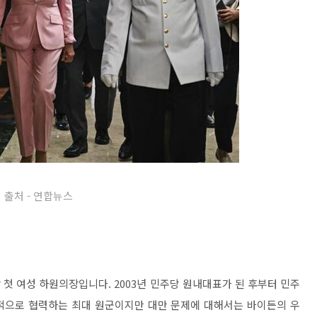
출처 - 연합뉴스
 첫 여성 하원의장입니다. 2003년 민주당 원내대표가 된 후부터 민주
적으로 협력하는 최대 원군이지만 대만 문제에 대해서는 바이든의 우