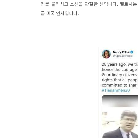
려를 물리치고 소신을 관철한 셈입니다. 펠로시는 
급 미국 인사입니다.