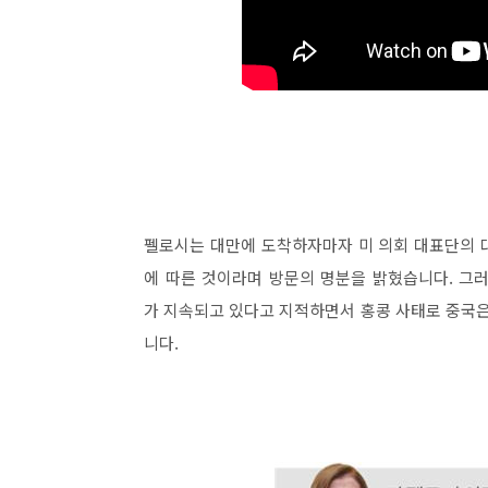
펠로시는 대만에 도착하자마자 미 의회 대표단의 
에 따른 것이라며 방문의 명분을 밝혔습니다. 그
가 지속되고 있다고 지적하면서 홍콩 사태로 중국
니다.