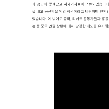
가 공안에 쫓겨났고 취재기자들이 억류되었습니다.
을 내고 공산당을 억압 정권이라고 비판하며 톈안먼
했습니다. 이 밖에도 중국, 티베트 활동가들과 홍
는 등 중국 인권 상황에 대해 강경한 태도를 유지해