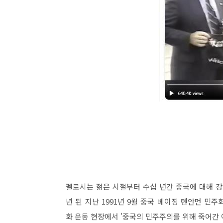
펠로시는 젊은 시절부터 수십 년간 중국에 대해 강
년 된 지난 1991년 9월 중국 베이징 톈안먼 민주
화 운동 현장에서 '중국의 민주주의를 위해 죽어간