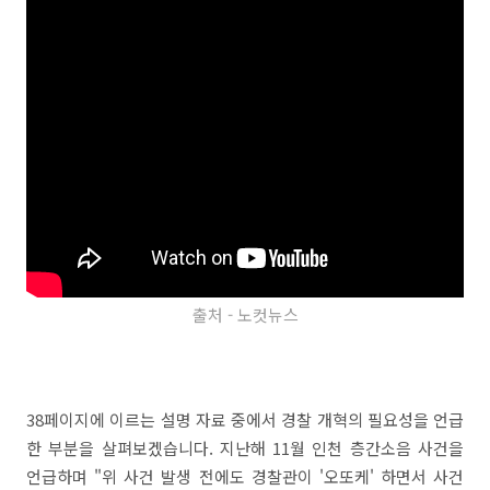
출처 - 노컷뉴스
38페이지에 이르는 설명 자료 중에서 경찰 개혁의 필요성을 언급
한 부분을 살펴보겠습니다. 지난해 11월 인천 층간소음 사건을
언급하며 "위 사건 발생 전에도 경찰관이 '오또케' 하면서 사건