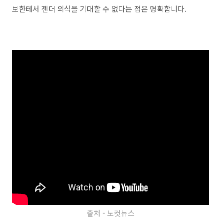
보한테서 젠더 의식을 기대할 수 없다는 점은 명확합니다.
출처 - 노컷뉴스