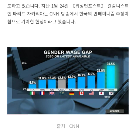
도하고 있습니다. 지난 1월 24일 《워싱턴포스트》 칼럼니스트
인 파리드 자카리아는 CNN 방송에서 한국의 반페미니즘 주장이
참으로 기이한 현상이라고 했습니다.
출처 - CNN