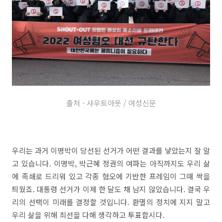
출처 - 샤우트아웃 / 여성신문
우리는 과거 이명박이 당선된 선거가 어떤 결과를 낳았는지 잘 알
고 있습니다. 이명박, 박근혜 정권의 여파는 아직까지도 우리 삶
에 족쇄로 드리워 있고 각종 혐오에 기반한 프레임이 그때 싹을
틔웠죠. 대통령 선거가 이제 한 달도 채 남지 않았습니다. 결국 우
리의 선택이 미래를 결정할 것입니다. 환멸의 정치에 지지 말고
우리 삶을 위해 최선을 다해 생각하고 투표합시다.