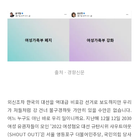
출처 - 경향신문
외신조차 한국의 대선을 역대급 비호감 선거로 보도하지만 우리
가 저들처럼 강 건너 불구경하듯 가만히 있을 수만은 없습니다.
어느 누구도 아닌 바로 우리 일이니까요. 지난해 12월 12일 2030
여성 유권자들이 모인 ‘2022 여성혐오 대선 규탄시위 샤우트아웃
(SHOUT OUT)’은 서울 영등포구 더불어민주당, 국민의힘 당사