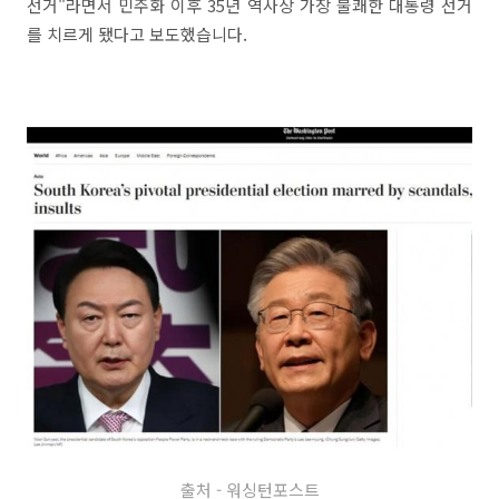
선거"라면서 민주화 이후 35년 역사상 가장 불쾌한 대통령 선거
를 치르게 됐다고 보도했습니다.
출처 - 워싱턴포스트