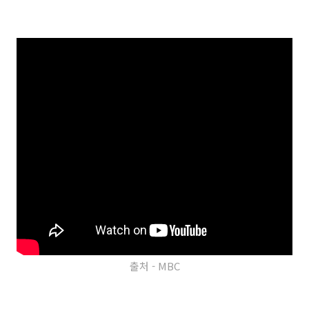
출처 - MBC