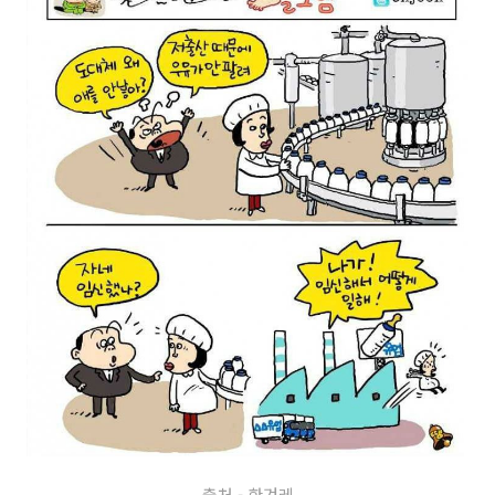
출처 - 한겨레