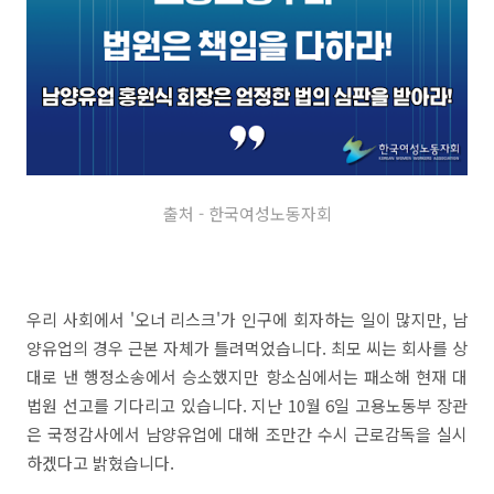
출처 - 한국여성노동자회
우리 사회에서 '오너 리스크'가 인구에 회자하는 일이 많지만, 남
양유업의 경우 근본 자체가 틀려먹었습니다. 최모 씨는 회사를 상
대로 낸 행정소송에서 승소했지만 항소심에서는 패소해 현재 대
법원 선고를 기다리고 있습니다. 지난 10월 6일 고용노동부 장관
은 국정감사에서 남양유업에 대해 조만간 수시 근로감독을 실시
하겠다고 밝혔습니다.