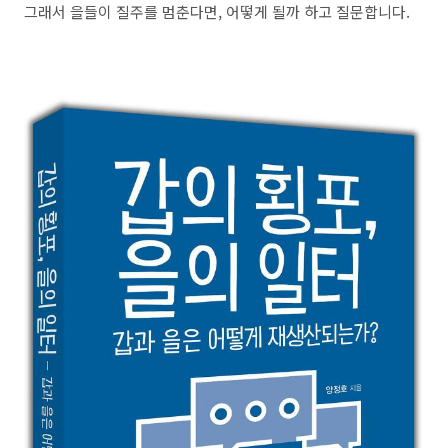
그래서 을들이 질주를 멈춘다면, 어떻게 될까 하고 질문합니다.