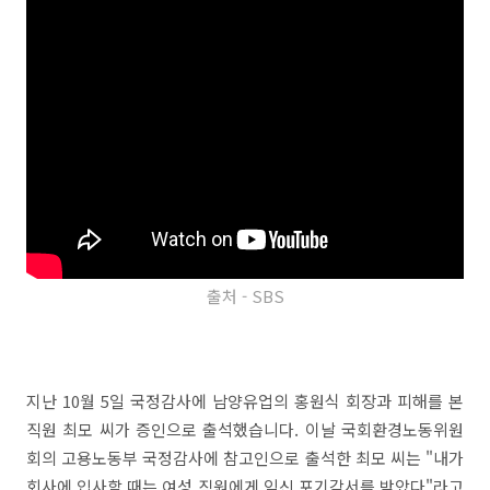
출처 - SBS
지난 10월 5일 국정감사에 남양유업의 홍원식 회장과 피해를 본
직원 최모 씨가 증인으로 출석했습니다. 이날 국회환경노동위원
회의 고용노동부 국정감사에 참고인으로 출석한 최모 씨는 "내가
회사에 입사할 때는 여성 직원에게 임신 포기각서를 받았다"라고