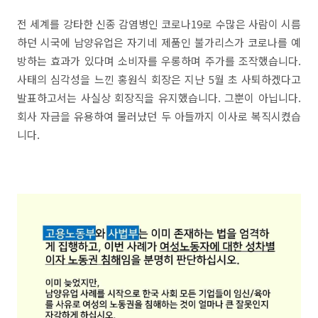
전 세계를 강타한 신종 감염병인 코로나19로 수많은 사람이 시름
하던 시국에 남양유업은 자기네 제품인 불가리스가 코로나를 예
방하는 효과가 있다며 소비자를 우롱하며 주가를 조작했습니다.
사태의 심각성을 느낀 홍원식 회장은 지난 5월 초 사퇴하겠다고
발표하고서는 사실상 회장직을 유지했습니다. 그뿐이 아닙니다.
회사 자금을 유용하여 물러났던 두 아들까지 이사로 복직시켰습
니다.