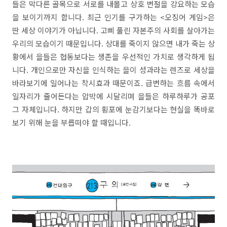
들은 막다른 골목으로 서로를 내몰고 상호 변절을 강요하는 모습
을 보이기까지 합니다. 최근 인기를 구가하는 <오징어 게임>은
딴 세상 이야기가 아닙니다. 고삐 풀린 자본주의 사회를 살아가는
우리의 모습이기 때문입니다. 상대를 죽이지 않으면 내가 죽는 상
황에서 을들은 협동보다는 생존을 우선적인 가치로 생각하게 됩
니다. 개인으로만 자신을 인식하는 을이 성과라는 렌즈로 세상을
바라보기에 일어나는 착시효과 때문이죠. 급변하는 흐름 속에서
일자리가 줄어든다는 압박에 시달리며 을들은 하루하루가 공포
그 자체입니다. 하지만 갑의 횡포에 눈감기보다는 현실을 똑바로
보기 위해 눈을 부릅떠야 할 때입니다.