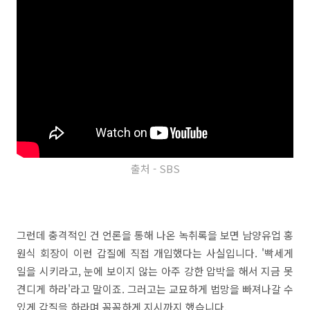
출처 - SBS
그런데 충격적인 건 언론을 통해 나온 녹취록을 보면 남양유업 홍
원식 회장이 이런 갑질에 직접 개입했다는 사실입니다. '빡세게
일을 시키라고, 눈에 보이지 않는 아주 강한 압박을 해서 지금 못
견디게 하라'라고 말이죠. 그러고는 교묘하게 법망을 빠져나갈 수
있게 갑질을 하라며 꼼꼼하게 지시까지 했습니다.