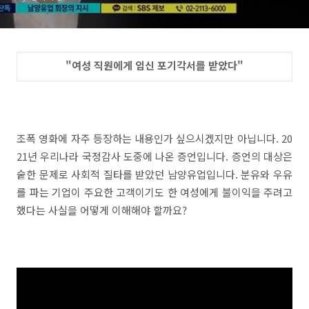
"여성 직원에게 임신 포기각서를 받았다"
조폭 영화에 자주 등장하는 내용인가 싶으시겠지만 아닙니다. 20
21년 우리나라 국정감사 도중에 나온 증언입니다. 증언의 대상은
숱한 문제로 사회적 질타를 받았던 남양유업입니다. 분유와 우유
를 파는 기업이 주요한 고객이기도 한 여성에게 불이익을 주려고
했다는 사실을 어떻게 이해해야 할까요?