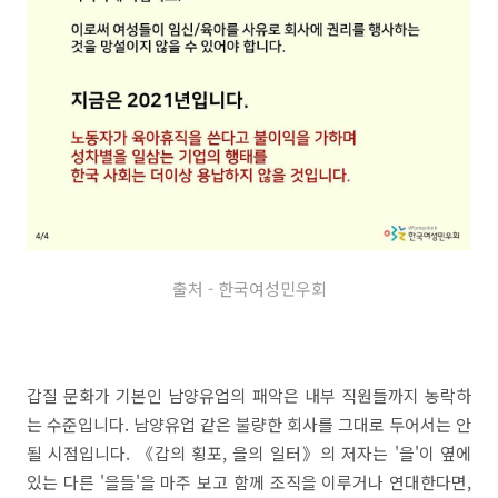
출처 - 한국여성민우회
갑질 문화가 기본인 남양유업의 패악은 내부 직원들까지 농락하
는 수준입니다. 남양유업 같은 불량한 회사를 그대로 두어서는 안
될 시점입니다. 《갑의 횡포, 을의 일터》의 저자는 '을'이 옆에
있는 다른 '을들'을 마주 보고 함께 조직을 이루거나 연대한다면,