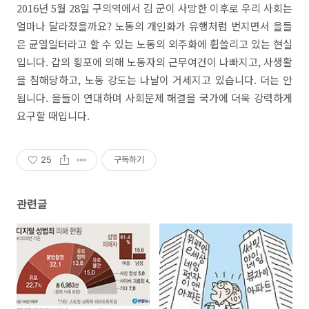
2016년 5월 28일 구의역에서 김 군이 사망한 이후로 우리 사회는
얼마나 달라졌을까요? 노동의 개인화가 유행처럼 번지면서 을들
은 균열일터라고 할 수 있는 노동의 외주화에 휩쓸리고 있는 현실
입니다. 갑의 횡포에 의해 노동자의 근무여건이 나빠지고, 사생활
을 침해당하고, 노동 강도는 나날이 거세지고 있습니다. 더는 안
됩니다. 을들이 연대하며 사회문제 해결을 국가에 더욱 강력하게
요구할 때입니다.
25
구독하기
관련글