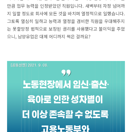
만큼 업무 능력을 인정받았던 직원입니다. 새벽부터 자정 넘어까
지 일할 정도로 회사에 모든 것을 바치며 열정적으로 일했습니다.
그토록 열심히 일하고 능력과 열정을 겸비한 직원을 우대해주지
는 못할망정 법적으로 보장된 권리를 사용했다고 불이익을 주었
으니, 남양유업은 대체 어디까지 썩은 걸까요?