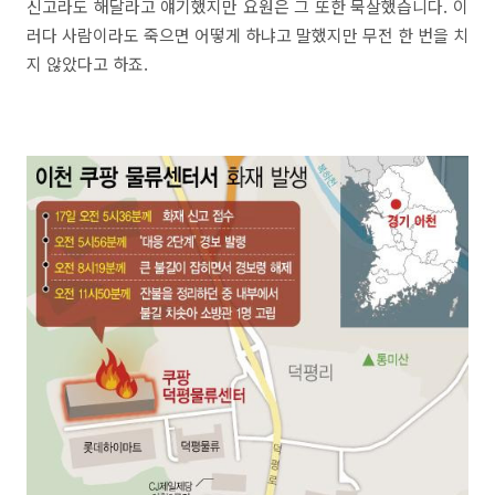
신고라도 해달라고 얘기했지만 요원은 그 또한 묵살했습니다. 이
러다 사람이라도 죽으면 어떻게 하냐고 말했지만 무전 한 번을 치
지 않았다고 하죠.