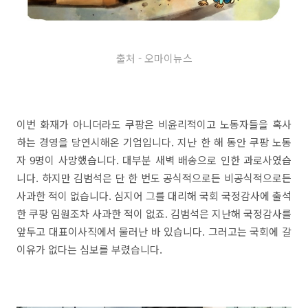
출처 - 오마이뉴스
이번 화재가 아니더라도 쿠팡은 비윤리적이고 노동자들을 혹사
하는 경영을 당연시해온 기업입니다. 지난 한 해 동안 쿠팡 노동
자 9명이 사망했습니다. 대부분 새벽 배송으로 인한 과로사였습
니다. 하지만 김범석은 단 한 번도 공식적으로든 비공식적으로든
사과한 적이 없습니다. 심지어 그를 대리해 국회 국정감사에 출석
한 쿠팡 임원조차 사과한 적이 없죠. 김범석은 지난해 국정감사를
앞두고 대표이사직에서 물러난 바 있습니다. 그러고는 국회에 갈
이유가 없다는 심보를 부렸습니다.