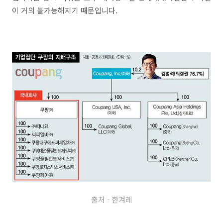
이 거의 불가능해지기 때문입니다.
출처 - 한겨레