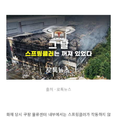
출처 - 로톡뉴스
화재 당시 쿠팡 물류센터 내부에서는 스프링클러가 작동하지 않