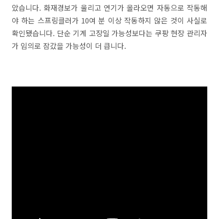
았습니다. 화재경보가 울리고 연기가 올라오면 자동으로 작동해
야 하는 스프링클러가 10여 분 이상 작동하지 않은 것이 사실로
확인됐습니다. 단순 기계 고장일 가능성보다는 쿠팡 현장 관리자
가 임의로 잠갔을 가능성이 더 큽니다.