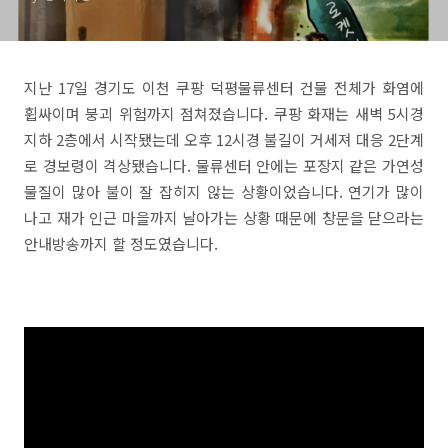
지난 17일 경기도 이천 쿠팡 덕평물류센터 건물 전체가 화염에
휩싸이며 붕괴 위험까지 점쳐졌습니다. 쿠팡 화재는 새벽 5시경
지하 2층에서 시작됐는데 오후 12시경 불길이 거세져 대응 2단계
로 경보령이 격상됐습니다. 물류센터 안에는 포장지 같은 가연성
물질이 많아 불이 잘 잡히지 않는 상황이었습니다. 연기가 많이
나고 재가 인근 마을까지 날아가는 상황 때문에 창문을 닫으라는
안내방송까지 할 정도였습니다.