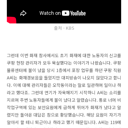
출처 - KBS
그런데 이번 화재 참사에서도 초기 화재에 대한 노동자의 신고를
쿠팡 현장 관리자가 모두 묵살했다는 이야기가 나왔습니다. 쿠팡
물류센터에 불이 났을 당시 1층에서 포장 업무를 하던 쿠팡 직원
A씨는 화재경보음을 들었지만 대피방송이 나오지 않았다고 합니
다. 이에 대해 관리자들은 오작동이라는 말로 일관하며 일이나 하
라고 했다죠. 그런데 연기가 자욱해지기 시작하니 A씨는 소리를
지르며 주변 노동자들에게 불이 났다고 알렸습니다. 통로 너머 비
작업구역에 있는 보안요원에게 급하게 뛰어가 화재가 났다고 알
렸지만 돌아온 대답은 참으로 황당했습니다. 해당 요원이 자기가
알아서 할 테니 퇴근이나 하라고 했기 때문입니다. A씨는 119에