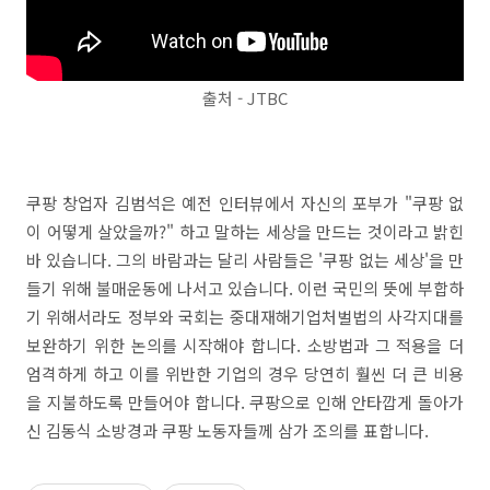
출처 - JTBC
쿠팡 창업자 김범석은 예전 인터뷰에서 자신의 포부가 "쿠팡 없
이 어떻게 살았을까?" 하고 말하는 세상을 만드는 것이라고 밝힌
바 있습니다. 그의 바람과는 달리 사람들은 '쿠팡 없는 세상'을 만
들기 위해 불매운동에 나서고 있습니다. 이런 국민의 뜻에 부합하
기 위해서라도 정부와 국회는 중대재해기업처벌법의 사각지대를
보완하기 위한 논의를 시작해야 합니다. 소방법과 그 적용을 더
엄격하게 하고 이를 위반한 기업의 경우 당연히 훨씬 더 큰 비용
을 지불하도록 만들어야 합니다. 쿠팡으로 인해 안타깝게 돌아가
신 김동식 소방경과 쿠팡 노동자들께 삼가 조의를 표합니다.