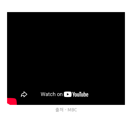
출처 - MBC