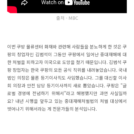
출처 - MBC
이번 쿠방 물류센터 화재와 관련해 사람들을 분노하게 한 것은 쿠
팡의 창업자인 김범석이 그동안 쿠팡에서 일어난 중대재해에 대
한 처벌을 피하고자 미국으로 도망을 쳤기 때문입니다. 김범석 쿠
팡 창업자는 한국 쿠팡의 모든 공식 직위를 내려놓았습니다. 국내
법인 의장은 물론 등기이사직도 사임했습니다. 그를 대신할 이사
회 의장과 안전 담당 등기이사까지 새로 뽑았습니다. 쿠팡은 "글
로벌 경영에 전념하기 위해서"라고 해명했지만 과연 사실일까
요? 내년 시행을 앞두고 있는 중대재해처벌법의 처벌 대상에서
벗어나기 위해서라는 게 전문가들의 분석입니다.