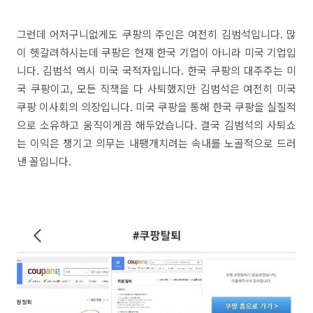
그런데 어처구니없게도 쿠팡의 주인은 여전히 김범석입니다. 많
이 헷갈려하시는데 쿠팡은 현재 한국 기업이 아니라 미국 기업입
니다. 김범석 역시 미국 국적자입니다. 한국 쿠팡의 대주주는 미
국 쿠팡이고, 모든 직책을 다 사퇴했지만 김범석은 여전히 미국
쿠팡 이사회의 의장입니다. 미국 쿠팡을 통해 한국 쿠팡을 실질적
으로 소유하고 움직이게끔 해두었습니다. 결국 김범석의 사퇴쇼
는 이익은 챙기고 의무는 내팽개치려는 속내를 노골적으로 드러
낸 꼴입니다.