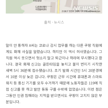
출처 - 뉴시스
말이 안 통하자 A씨는 코로나 감시 업무를 하는 다른 쿠팡 직원에
게도 화재 사실을 알렸습니다. 하지만 이 역시 허사였습니다. 그
직원 역시 웃으면서 헛소리 말고 퇴근이나 하라며 무시했다고 합
니다. 결국 화재 신고는 골든타임을 놓치고 불이 번지기 시작한
새벽 5시 36분에 접수됐습니다. 초기 발화 시간인 5시 20분경에
서 10분 이상 늦은 겁니다. 쿠팡은 근무 시간에 휴대폰과 스마트
워치 등 통신 기기를 모두 수거하기 때문에 노동자들은 119에 직
접 신고를 못 하고 발만 동동 구를 수밖에 없었습니다. 이런 점은
그동안 인권 침해라는 지적을 받으면서도 쿠팡이 고치지 않은 부
분입니다.