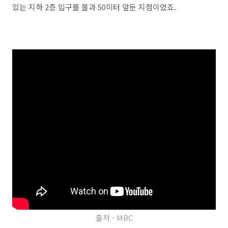
있는 지하 2층 입구를 불과 50미터 앞둔 지점이었죠.
출처 - MBC