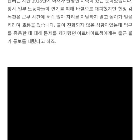
센터는 지난 2018년에 화재가 발생한 이력이 있는 곳이었습니다.
당시 일부 노동자들이 연기를 피해 바깥으로 대피했지만 현장 감
독관은 근무 시간에 허락 없이 자리를 이탈하지 말고 돌아가 일을
하라며 호통을 쳤습니다. 불이 진화되지 않은 상황이었는데 업무
를 종용한 데 대해 문제를 제기했던 아르바이트생에게는 출근 불
가 통보를 내렸다고 하죠.