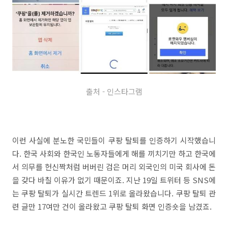
출처 - 인스타그램
이런 사실에 분노한 국민들이 쿠팡 탈퇴를 인증하기 시작했습니
다. 한국 사회와 한국인 노동자들에게 해를 끼치기만 하고 한국에
서 의무를 헌신짝처럼 버버린 검은 머리 외국인의 미국 회사에 돈
을 갖다 바칠 이유가 없기 때문이죠. 지난 19일 트위터 등 SNS에
는 쿠팡 탈퇴가 실시간 트렌드 1위로 올라왔습니다. 쿠팡 탈퇴 관
련 글만 17여만 건이 올라왔고 쿠팡 탈퇴 화면 인증숏을 남겼죠.