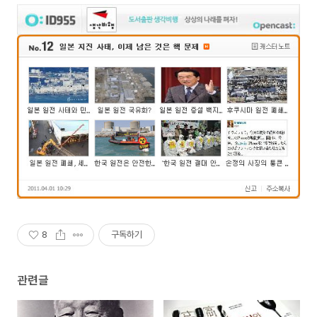
8
구독하기
관련글