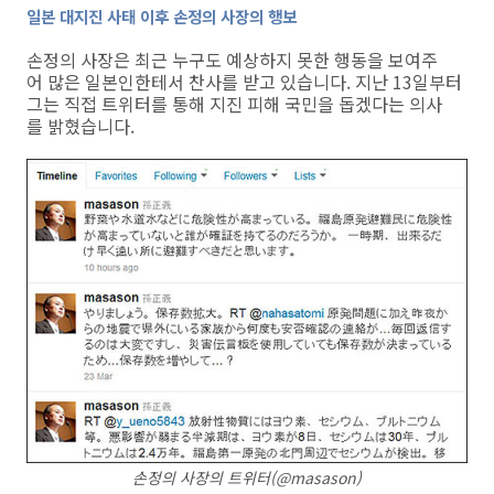
일본 대지진 사태 이후 손정의 사장의 행보
손정의 사장은 최근 누구도 예상하지 못한 행동을 보여주
어 많은 일본인한테서 찬사를 받고 있습니다. 지난 13일부터
그는 직접 트위터를 통해 지진 피해 국민을 돕겠다는 의사
를 밝혔습니다.
손정의 사장의 트위터(@masason)