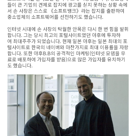
들이 큰 기업의 견제로 잡지에 광고를 싣지 못하는 상황 속에
서 손 사장은 스스로 《소프트뱅크》라는 잡지를 출판하여
중소업체의 소프트웨어를 선전하기도 했습니다.
인터넷 시대에 손 사장의 탁월한 안목은 다시 한 번 힘을 발휘
합니다. 그는 당시 최고의 포털사이트였던 야후에 투자하
여 최대주주가 되었습니다. 현재 일본 야후는 일본 최대의 포
털사이트로 한국의 네이버와 마찬가지로 최대 이용률을 자랑
합니다. 또한 야후B.B의 공격적인 마케팅(인터넷 모뎀을 무
료로 배포하여 가입자를 받음)으로 많은 가입자를 유치하기
도 했습니다.