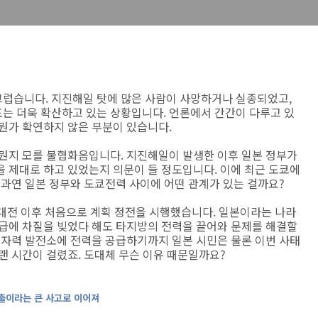
럽습니다. 지진해일 탓에 많은 사람이 사망하거나 실종되었고,
는 더욱 확산하고 있는 상황입니다. 언론에서 간간이 다루고 있
뭔가 확연하지 않은 부분이 있습니다.
 뭔지 모를 불협화음입니다. 지진해일이 발생한 이후 일본 정부가
 제대로 하고 있었는지 의문이 들 정도입니다. 이에 최근 도쿄에
 과연 일본 정부와 도쿄전력 사이에 어떤 관계가 있는 걸까요?
계대전 이후 처음으로 계획 정전을 시행했습니다. 일본이라는 나라
공급에 차질을 빚었다 해도 타지방의 전력을 끌어와 문제를 해결할
원자력 발전소에 전력을 공급하기까지 일본 시민은 물론 이번 사태
랜 시간이 걸렸죠. 도대체 무슨 이유 때문일까요?
유출이라는 큰 사고로 이어져