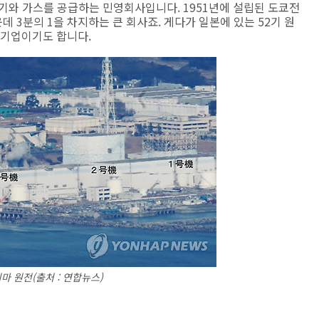
기와 가스를 공급하는 민영회사입니다. 1951년에 설립된 도쿄전
데 3분의 1을 차지하는 큰 회사죠. 게다가 일본에 있는 52기 원
 기업이기도 합니다.
마 원전(출처 : 연합뉴스)