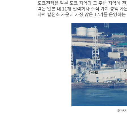
도쿄전력은 일본 도쿄 지역과 그 주변 지역에 전
력은 일본 내 11개 전력회사 주식 가치 총액 가운
자력 발전소 가운데 가장 많은 17기를 운영하는
후쿠시