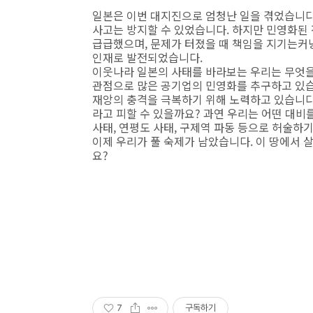
일본은 이번 대지진으로 엄청난 일을 겪었습니다
사고는 방지할 수 있었습니다. 하지만 민영화된
급급했으며, 문제가 터졌을 때 책임을 지기는커
인재로 발전되었습니다.
이웃나라 일본의 사태를 바라보는 우리는 무엇을
관점으로 많은 공기업의 민영화를 추구하고 있습
재앙의 충격을 극복하기 위해 노력하고 있습니다
라고 피할 수 있을까요? 과연 우리는 어떤 대비
사태, 연평도 사태, 구제역 파동 등으로 허술하
이제 우리가 풀 숙제가 남았습니다. 이 땅에서 
요?
7
구독하기