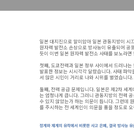
일본 대지진으로 말미암아 일본 관동지방이 시끄
원자력 발전소 손상으로 방사능이 유출되어 공포
듯이 이번 일본 원자력 발전소 사태를 보노라면 
첫째, 도쿄전력과 일본 정부 사이에서 드러나는
발표한 정보는 시시각각 달랐습니다. 사태 파악을
서 많은 시민이 거리로 나와 시위를 벌였습니다.
둘째, 전력 공급 문제입니다. 일본은 제2차 세
는 엄청나게 큽니다. 그러니 관동지방의 전력 
수 있지 않았는가 하는 의문이 듭니다. 그런데 
를 주시하는 전 세계인이 의문을 품을 정도로 오
정계와 제계의 유착에서 비롯한 사고 은폐, 결국 방사능 