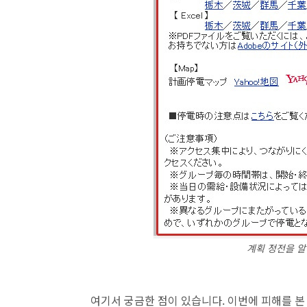
계획 정전을 알
여기서 궁금한 점이 있습니다. 이번에 피해를 