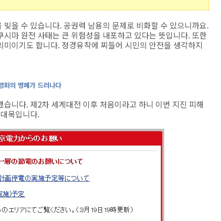
빚을 수 있습니다. 공권력 남용의 문제로 비화할 수 있으니까요.
쿠시마 원전 사태는 큰 위험성을 내포하고 있다는 뜻입니다. 또한
의미이기도 합니다. 정경유착에 찌들어 시민의 안전을 생각하지
민영화의 병폐가 드러나다
습니다. 제2차 세계대전 이후 처음이라고 하니 이번 지진 피해
 대목입니다.