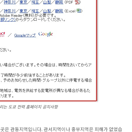
리는 도쿄 전력 홈페이지 공지사항
본 곳은 관동지역입니다. 관서지역이나 중부지역은 피해가 없었습