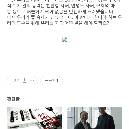
적 위기 관리 능력은 천안함 사태, 연평도 사태, 구제역 파
동 등으로 허술하기 짝이 없음을 만천하게 드러냈습니다.
이제 우리가 풀 숙제가 남았습니다. 이 땅에서 살아야 하는 우
리의 후손을 위해 우리는 지금 어떤 일을 해야 할까요?
7
구독하기
관련글