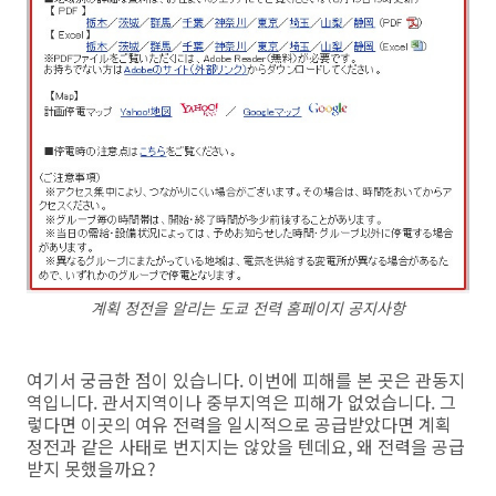
계획 정전을 알리는 도쿄 전력 홈페이지 공지사항
여기서 궁금한 점이 있습니다. 이번에 피해를 본 곳은 관동지
역입니다. 관서지역이나 중부지역은 피해가 없었습니다. 그
렇다면 이곳의 여유 전력을 일시적으로 공급받았다면 계획
정전과 같은 사태로 번지지는 않았을 텐데요, 왜 전력을 공급
받지 못했을까요?