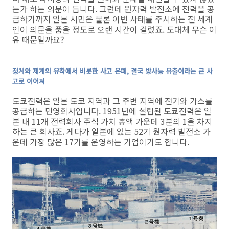
는가 하는 의문이 듭니다. 그런데 원자력 발전소에 전력을 공
급하기까지 일본 시민은 물론 이번 사태를 주시하는 전 세계
인이 의문을 품을 정도로 오랜 시간이 걸렸죠. 도대체 무슨 이
유 때문일까요?
정계와 제계의 유착에서 비롯한 사고 은폐, 결국 방사능 유출이라는 큰 사
고로 이어져
도쿄전력은 일본 도쿄 지역과 그 주변 지역에 전기와 가스를
공급하는 민영회사입니다. 1951년에 설립된 도쿄전력은 일
본 내 11개 전력회사 주식 가치 총액 가운데 3분의 1을 차지
하는 큰 회사죠. 게다가 일본에 있는 52기 원자력 발전소 가
운데 가장 많은 17기를 운영하는 기업이기도 합니다.