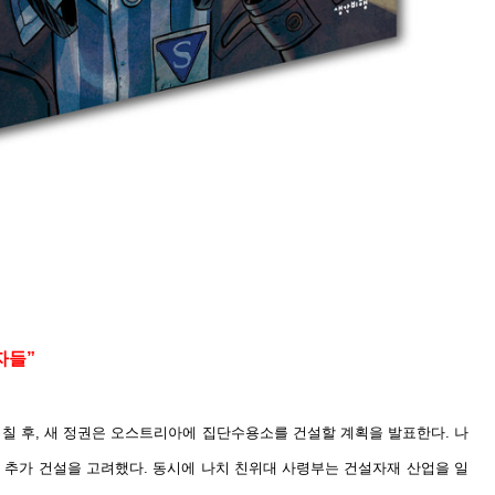
자들”
 며칠 후, 새 정권은 오스트리아에 집단수용소를 건설할 계획을 발표한다. 나
 추가 건설을 고려했다. 동시에 나치 친위대 사령부는 건설자재 산업을 일