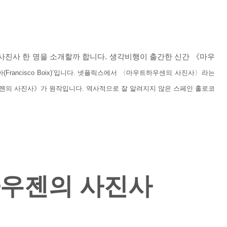
사진사 한 명을 소개할까 합니다. 생각비행이 출간한 신간 《마우
(Francisco Boix)’입니다. 넷플릭스에서 〈마우트하우센의 사진사〉라는
젠의 사진사》가 원작입니다. 역사적으로 잘 알려지지 않은 스페인 홀로코
우젠의 사진사