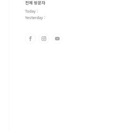
전체 방문자
Today :
Yesterday :