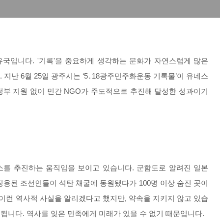
국입니다. '기록'을 중요하게 생각하는 문화가 자연스럽게 많은
지난 6월 25일 광주시는
‘5․18광주민주화운동 기록물’이 유네스
부 지원 없이 민간 NGO가 주도적으로 추진해 달성한 성과이기
취소를 추진하는 움직임을 보이고 있습니다.
군함도로 알려진 일본
징용된 조선인들이 석탄 채굴에 동원됐다가 100명 이상 숨진 곳이
이런 역사적 사실을 알리겠다고 했지만, 약속을 지키지 않고 있습
 됩니다. 역사를 잊은 민족에게 미래가 있을 수 없기 때문입니다.