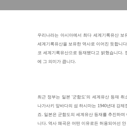
우리나라는 아시아에서 최다 세계기록유산 보유
세계기록유산을 보유한 역사로 이어진 듯합니다. 
코 세계기록유산으로 등재됐다고 밝혔습니다. 정
에 그 의미가 큽니다.
최근 정부는 일본 '군함도'의 세계유산 등재 
나가사키 앞바다의 섬 하시마는 1940년대 강제
죠. 일본은 군함도의 세계유산 등재를 추진하며 
니다. 역사 왜곡은 어떤 이유로든 허용되어선 안