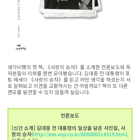
생각비행의 첫 책, 《사랑의 승자》를 소개한 언론보도와 독
자분들의 리뷰를 한번 모아봤습니다. 김대중 전 대통령의 포
토 에세이 《사랑의 승자》를 읽고 어떤 생각을 하셨는지 서
로 살펴보고 의견을 교환하시는 건 어떨까요? 책의 또 다른
면모를 발견할 수 있지 않을까 싶습니다.
언론보도
[신간 소개] 김대중 전 대통령의 일상을 담은 사진집, 사
랑의 승자
(
http://ens.vop.co.kr/A00000314519.html
,