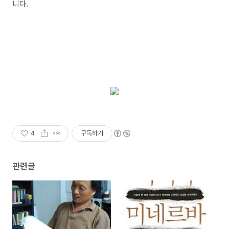
니다.
4
구독하기
관련글