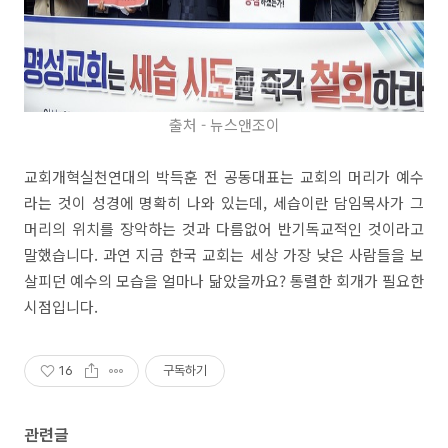
출처 - 뉴스앤조이
교회개혁실천연대의 박득훈 전 공동대표는 교회의 머리가 예수
라는 것이 성경에 명확히 나와 있는데, 세습이란 담임목사가 그
머리의 위치를 장악하는 것과 다름없어 반기독교적인 것이라고
말했습니다. 과연 지금 한국 교회는 세상 가장 낮은 사람들을 보
살피던 예수의 모습을 얼마나 닮았을까요? 통렬한 회개가 필요한
시점입니다.
16
구독하기
관련글