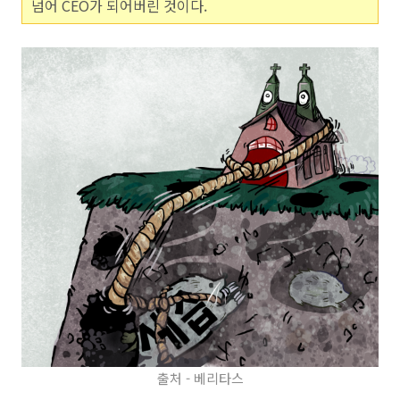
넘어 CEO가 되어버린 것이다.
출처 - 베리타스