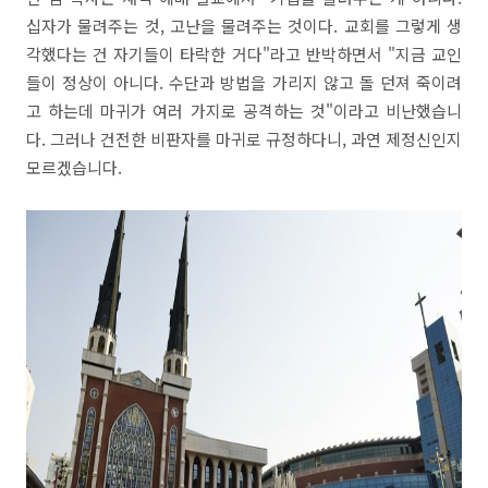
십자가 물려주는 것, 고난을 물려주는 것이다. 교회를 그렇게 생
각했다는 건 자기들이 타락한 거다"라고 반박하면서 "지금 교인
들이 정상이 아니다. 수단과 방법을 가리지 않고 돌 던져 죽이려
고 하는데 마귀가 여러 가지로 공격하는 것"이라고 비난했습니
다. 그러나 건전한 비판자를 마귀로 규정하다니, 과연 제정신인지
모르겠습니다.