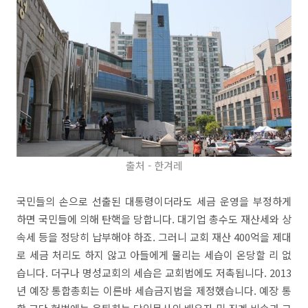
출처 - 한겨레
국민들의 손으로 선출된 대통령이더라도 세금 운영을 부정하게
하면 국민들에 의해 탄핵을 당합니다. 대기업 총수도 재산세와 상
속세 등을 정당히 납부해야 하죠. 그러니 교회 재산 400억을 제대
로 세금 처리도 하지 않고 아들에게 물리는 세습이 온당할 리 없
습니다. 더구나 명성교회의 세습은 교회법에도 저촉됩니다. 2013
년 예장 통합총회는 이른바 세습금지법을 제정했습니다. 예장 통