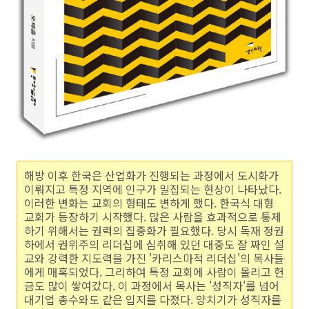
해방 이후 한국은 산업화가 진행되는 과정에서 도시화가
이뤄지고 특정 지역에 인구가 밀집되는 현상이 나타났다.
이러한 변화는 교회의 형태도 변하게 했다. 한국식 대형
교회가 등장하기 시작했다. 많은 사람을 효과적으로 통제
하기 위해서는 권력의 집중화가 필요했다. 당시 독재 정권
하에서 권위주의 리더십에 심취해 있던 대중도 잘 짜인 설
교와 강력한 지도력을 가진 '카리스마적 리더십'의 목사들
에게 매혹되었다. 그리하여 특정 교회에 사람이 몰리고 헌
금도 많이 쌓여갔다. 이 과정에서 목사는 '성직자'를 넘어
대기업 총수와도 같은 입지를 다졌다. 양치기가 성직자를