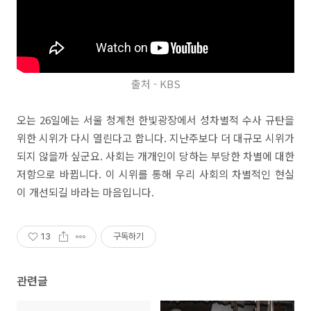
출처 - KBS
오는 26일에는 서울 청계천 한빛광장에서 성차별적 수사 규탄을
위한 시위가 다시 열린다고 합니다. 지난주보다 더 대규모 시위가
되지 않을까 싶군요. 사회는 개개인이 당하는 부당한 차별에 대한
저항으로 바뀝니다. 이 시위를 통해 우리 사회의 차별적인 현실
이 개선되길 바라는 마음입니다.
13
구독하기
관련글