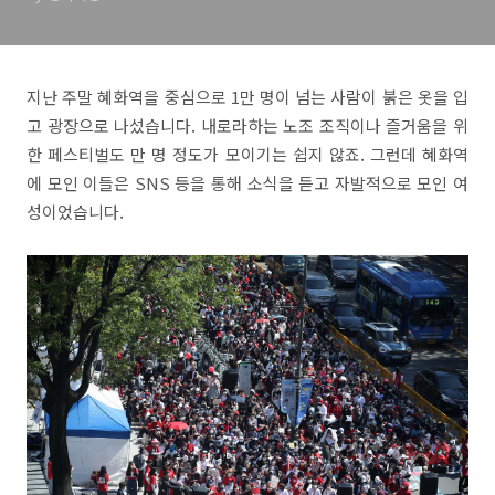
지난 주말 혜화역을 중심으로 1만 명이 넘는 사람이 붉은 옷을 입
고 광장으로 나섰습니다. 내로라하는 노조 조직이나 즐거움을 위
한 페스티벌도 만 명 정도가 모이기는 쉽지 않죠. 그런데 혜화역
에 모인 이들은 SNS 등을 통해 소식을 듣고 자발적으로 모인 여
성이었습니다.