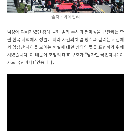
출처 - 이데일리
남성이 피해자였던 홍대 몰카 범죄 수사의 편파성을 규탄하는 한
편 한국 사회에서 성별에 따라 사건의 해결 방식과 걸리는 시간에
서 엄청난 차이를 보이는 현실에 대한 항의의 뜻을 표현하기 위해
서였습니다. 이 때문에 모임의 대표 구호가 "남자만 국민이냐? 여
자도 국민이다!"였습니다.