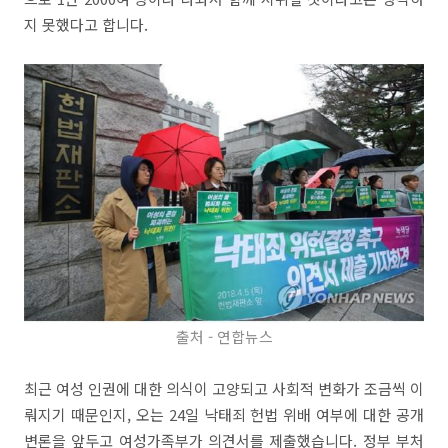
지 못했다고 합니다.
출처 - 연합뉴스
최근 여성 인권에 대한 의식이 고양되고 사회적 변화가 조금씩 이
뤄지기 때문인지, 오는 24일 낙태죄 헌법 위배 여부에 대한 공개
변론을 앞두고 여성가족부가 의견서를 제출했습니다. 정부 부처