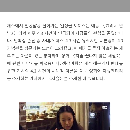
제주에서 알콩달콩 살아가는 일상을 보여주는 예능 〈효리네 민
박2〉에서 제주 4.3 사건이 언급되어 사람들의 관심을 끌었습니
다. 민박집 손님 중 자매가 제주 4.3 사건 유적지인 너븐숭이 4.3
기념관을 방문하는 모습이 그려졌고, 이 얘기를 듣자 이효리는 제
주도는 아픔이 있는 땅이라며 영화 〈지슬-끝나지 않은 세월2〉
에 관한 이야기를 꺼냈습니다. 생각비행은 제주 해군기지 반대를
위한 기사와 4.3 사건의 시대적 아픔을 다룬 영화와 다큐멘터리
를 소개하는 기사에서 〈지슬〉을 소개한 바 있습니다.