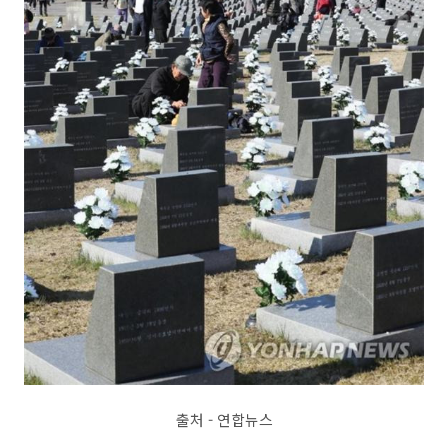
출처 - 연합뉴스