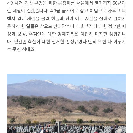
4.3 사건 진상 규명을 위한 공청회를 서울에서 열기까지 50년이
란 세월이 걸렸습니다. 4.3을 금기어로 삼고 이념으로 가두고 피
해자 입에 재갈을 물려 하늘과 땅이 아는 사실을 절대로 말하지
못하게 한 일들은 참으로 안타깝습니다. 희생자에 대한 정당한 배
상과 보상, 수형인에 대한 명예회복은 여전히 미진한 상황입니
다. 민간인 학살에 대한 철저한 진상규명과 단죄 또한 다 이루지
는 못한 상태죠.