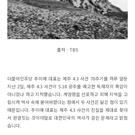
출처 - TBS
더불어민주당 추미애 대표는 제주 4.3 사건 70주기를 하루 앞둔
지난 2일, 제주 4.3 사건이 5.18 광주를 예고한 독재자의 폭압이
아니었나 하고 지적했습니다. 계엄령을 선포하고 피해 지역을 고
립시켜 역사 속에 묻어버렸다는 점에서 두 사건은 닮은 점이 있기
때문입니다. 추미애 대표는 제주 4.3 사건의 진실을 제대로 찾아
서 완결짓는 것이야말로 대한민국의 역사가 걸린 문제라고 밝혔
습니다.