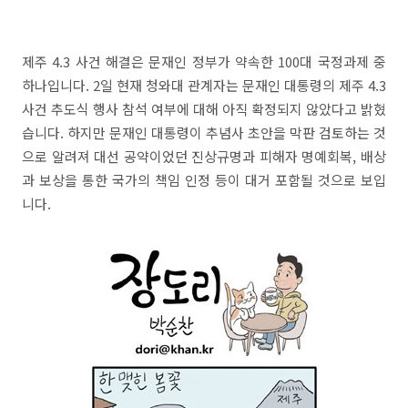
제주 4.3 사건 해결은 문재인 정부가 약속한 100대 국정과제 중
하나입니다. 2일 현재 청와대 관계자는 문재인 대통령의 제주 4.3
사건 추도식 행사 참석 여부에 대해 아직 확정되지 않았다고 밝혔
습니다. 하지만 문재인 대통령이 추념사 초안을 막판 검토하는 것
으로 알려져 대선 공약이었던 진상규명과 피해자 명예회복, 배상
과 보상을 통한 국가의 책임 인정 등이 대거 포함될 것으로 보입
니다.