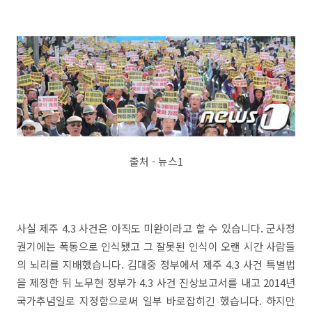
출처 - 뉴스1
사실 제주 4.3 사건은 아직도 미완이라고 할 수 있습니다. 군사정
권기에는 폭동으로 인식됐고 그 잘못된 인식이 오랜 시간 사람들
의 뇌리를 지배했습니다. 김대중 정부에서 제주 4.3 사건 특별법
을 제정한 뒤 노무현 정부가 4.3 사건 진상보고서를 내고 2014년
국가추념일로 지정함으로써 일부 바로잡히긴 했습니다. 하지만