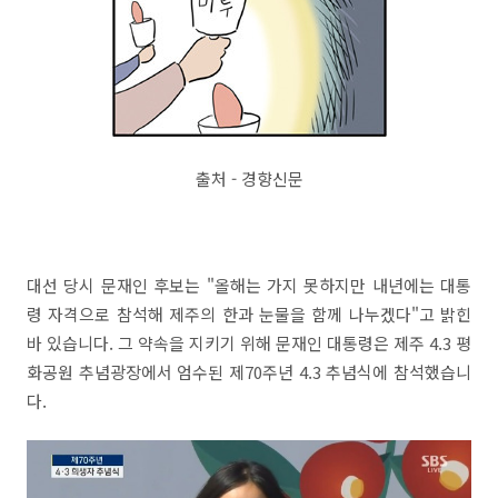
출처 - 경향신문
대선 당시 문재인 후보는 "올해는 가지 못하지만 내년에는 대통
령 자격으로 참석해 제주의 한과 눈물을 함께 나누겠다"고 밝힌
바 있습니다. 그 약속을 지키기 위해 문재인 대통령은 제주 4.3 평
화공원 추념광장에서 엄수된 제70주년 4.3 추념식에 참석했습니
다.