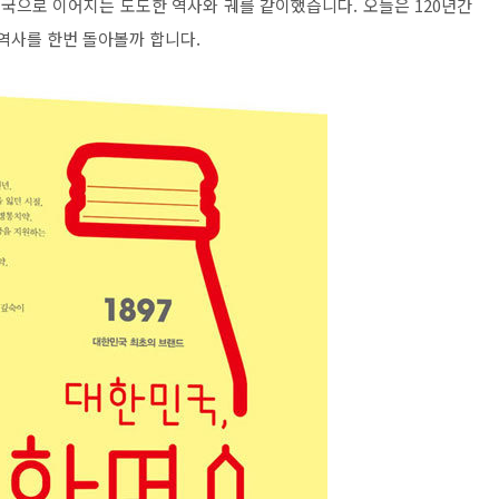
국으로 이어지는 도도한 역사와 궤를 같이했습니다. 오늘은 120년간
역사를 한번 돌아볼까 합니다.