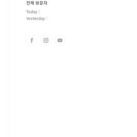
전체 방문자
Today :
Yesterday :