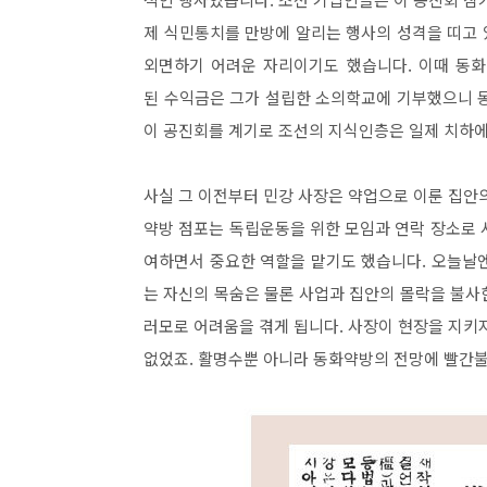
제 식민통치를 만방에 알리는 행사의 성격을 띠고
외면하기 어려운 자리이기도 했습니다. 이때 동화
된 수익금은 그가 설립한 소의학교에 기부했으니 
이 공진회를 계기로 조선의 지식인층은 일제 치하
사실 그 이전부터 민강 사장은 약업으로 이룬 집안
약방 점포는 독립운동을 위한 모임과 연락 장소로 
여하면서 중요한 역할을 맡기도 했습니다. 오늘날
는 자신의 목숨은 물론 사업과 집안의 몰락을 불사
러모로 어려움을 겪게 됩니다. 사장이 현장을 지키
없었죠. 활명수뿐 아니라 동화약방의 전망에 빨간