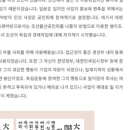
 있기 때문이었습니다. 일본은 밉지만 사업의 홍보와 판촉을 위해서는
약방의 민강 사장은 공진회에 참여하기로 결정합니다. 여기서 마련
동화약방으로서는 조선물산공진회를 나름의 방법으로 이용한 셈이죠.
에서 조선의 독립과 경제자립에 대해 자각하기 시작했습니다.
의 부를 사회를 위해 사용해왔습니다. 접근성이 좋은 경성부 내의 동화
사용되었습니다. 또한 그 자신이 한성정부, 대한민국임시정부 등에 참
엔 그의 과감한 행동이 기업의 자랑이 되었으나, 일제치하의 상황에서
한 용단이었죠. 독립운동에 참여한 그의 행동으로 말미암아 회사는 여
지 못하고 투옥되어 있거나 해외로 나가 있으니 사업이 제대로 될 리가
불이 켜졌습니다.