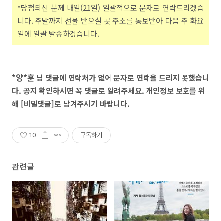
*당첨되신 분께 내일(21일) 일괄적으로 문자로 연락드리겠습
니다. 주말까지 선물 받으실 곳 주소를 통보받아 다음 주 화요
일에 일괄 발송하겠습니다.
양*훈
*
님 댓글에 연락처가 없어 문자로 연락을 드리지 못했습니
다. 공지 확인하시면 꼭 댓글로 알려주세요. 개인정보 보호를 위
해 [비밀댓글]로 남겨주시기 바랍니다.
10
구독하기
관련글