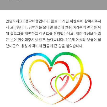
안녕하세요? 생각비행입니다. 블로그 개편 이벤트에 참여해주셔
서 고맙습니다. 급변하는 모바일 환경에 맞춰 여러분의 편의를 위
해 블로그를 개편하고 이벤트를 진행했는데요, 저희 예상보다 많
은 분이 참여해주셔서 깜짝 놀랐습니다. 100개 이상의 댓글이 달
렸더군요. 응원과 격려의 말씀에 큰 힘을 얻었습니다.