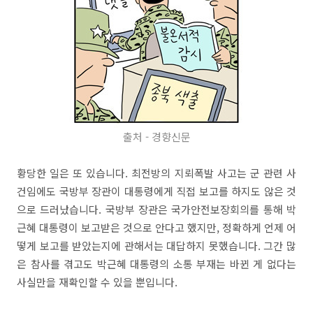
출처 - 경향신문
황당한 일은 또 있습니다. 최전방의 지뢰폭발 사고는 군 관련 사
건임에도 국방부 장관이 대통령에게 직접 보고를 하지도 않은 것
으로 드러났습니다. 국방부 장관은 국가안전보장회의를 통해 박
근혜 대통령이 보고받은 것으로 안다고 했지만, 정확하게 언제 어
떻게 보고를 받았는지에 관해서는 대답하지 못했습니다. 그간 많
은 참사를 겪고도 박근혜 대통령의 소통 부재는 바뀐 게 없다는
사실만을 재확인할 수 있을 뿐입니다.