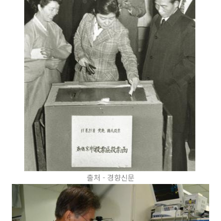
출처 - 경향신문