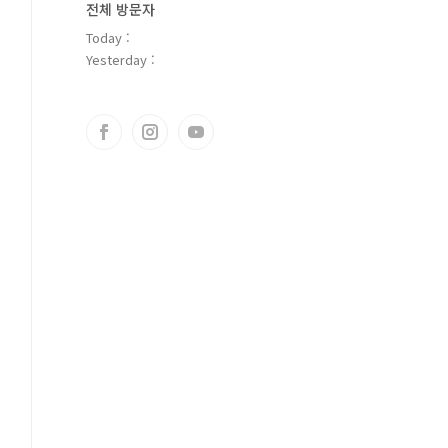
전체 방문자
Today :
Yesterday :