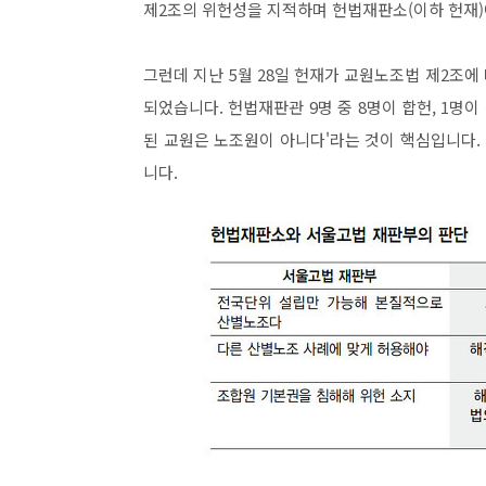
제2조의 위헌성을 지적하며 헌법재판소(이하 헌재)
그런데 지난 5월 28일 헌재가 교원노조법 제2조
되었습니다. 헌법재판관 9명 중 8명이 합헌, 1명이
된 교원은 노조원이 아니다'라는 것이 핵심입니다
니다.