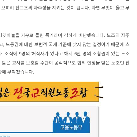
오히려 전교조의 자주성을 지키는 것이 됩니다. 과연 무엇이 옳고 무
시곗바늘을 거꾸로 돌린 폭거라며 강하게 비난했습니다. 노조의 자주
, 노동권에 대한 보편적 국제 기준에 맞지 않는 결정이기 때문에 스
. 조직에 9명의 해직자가 있다고 해서 6만 명의 조합원이 있는 노조
를 받은 교사를 보호할 수단이 공식적으로 법의 인정을 받은 노조인 전
황에 부닥쳤습니다.