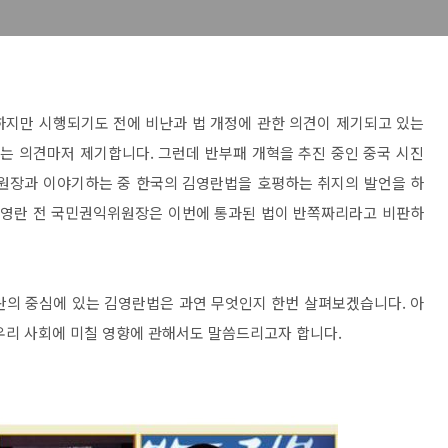
하지만 시행되기도 전에 비난과 법 개정에 관한 의견이 제기되고 있는
는 의견마저 제기합니다. 그런데 반부패 개혁을 추진 중인 중국 시진
장과 이야기하는 중 한국의 김영란법을 호평하는 취지의 발언을 하
 김영란 전 국민권익위원장은 이번에 통과된 법이 반쪽짜리라고 비판하
혼란의 중심에 있는 김영란법은 과연 무엇인지 한번 살펴보겠습니다. 아
우리 사회에 미칠 영향에 관해서도 말씀드리고자 합니다.