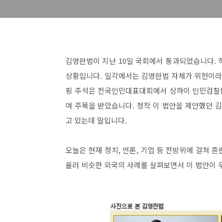
김영란법이 지난 10일 국회에서 통과되었습니다. 
상황입니다. 일각에서는 김영란법 자체가 위헌이라
핑 주석은 전국인민대표대회에서 상하이 인민검찰원
여 주목을 받았습니다. 정작 이 법안을 제안했던
고 있는데 말입니다.
오늘은 현재 정치, 언론, 기업 등 전방위에 걸쳐 
울러 비슷한 외국의 사례를 살펴보면서 이 법안이 