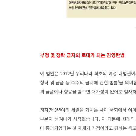
부정 및 청탁 금지의 토대가 되는 김영란법
이 법안은 2012년 우리나라 최초의 여성 대법
청탁 및 금품 등 수수의 금지에 관한 법률'을 의미
의 금품이나 향응을 받으면 대가성이 없어도 형사처
하지만 3년여의 세월을 거치는 사이 국회에서 여
부분이 생겨나기 시작했습니다. 이 때문에 원래의
마 통과되었다는 것 자체가 기적이라고 평하는 측도