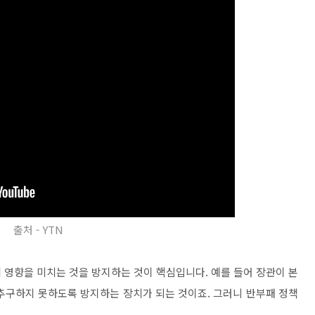
출처 - YTN
 영향을 미치는 것을 방지하는 것이 핵심입니다. 예를 들어 장관이 본
추구하지 못하도록 방지하는 장치가 되는 것이죠. 그러니 반부패 정책