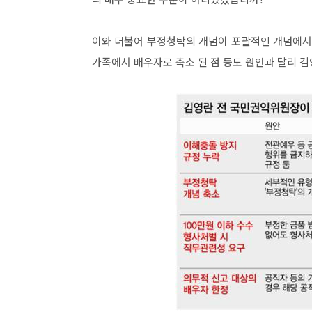
이와 더불어 부정청탁의 개념이 포괄적인 개념에서 
가족에서 배우자로 축소 된 점 등도 원안과 달리 