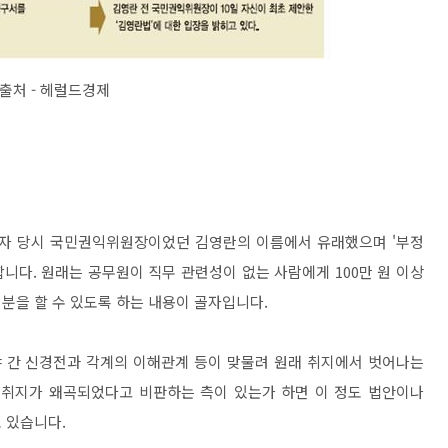
출처 - 헤럴드경제
관이자 당시 국민권익위원장이었던 김영란의 이름에서 유래했으며 '부정
합니다. 원래는 공무원이 직무 관련성이 없는 사람에게 100만 원 이상
분을 할 수 있도록 하는 내용이 골자입니다.
야 간 신경전과 각계의 이해관계 등이 맞물려 원래 취지에서 벗어나는
 취지가 왜곡되었다고 비판하는 측이 있는가 하면 이 정도 법안이나
 있습니다.