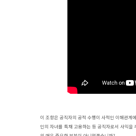
이 조항은 공직자의 공적 수행이 사적인 이해관계에
인의 자녀를 특채 고용하는 등 공직자로서 사익을 
의 매우 중요한 부분이 아니었겠습니까?