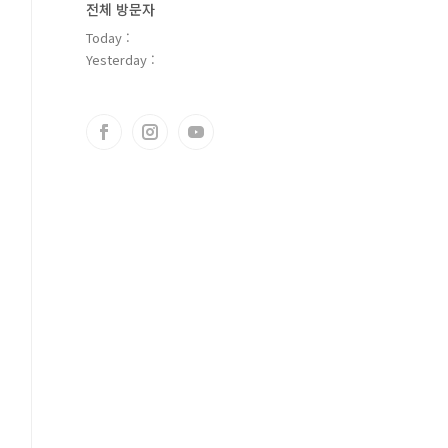
전체 방문자
Today :
Yesterday :