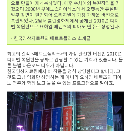
으로 만들어 재개봉하였다. 이후 수차례의 복원작업을 거
쳤으며 2008년 부에노스아이레스에서 오랫동안 유실된
일부 장면이 발견되어 오리지널에 가장 가까운 버전으로
복원되었다. 2월 베를린영화제에서 공개된 2010년 디지
털 복원판으로 요하임 베렌즈의 피아노 연주로 상영된다.
- 한국영상자료원의 메트로폴리스 소개글
최고의 걸작 <메트로폴리스>의 가장 완전한 버전인 2010년
디지털 복원판을 공짜로 관람할 수 있는 기회가 있습니다. 물
론 불법 다운로드 따위가 아닙니다.
한국영상자료원에서 이 작품을 정식 상영한다고 합니다. 그
것도 그냥 영화만 상영하는 게 아니라 요하임 베렌즈의 피아
노 연주와 함께 보고 들을 수 있는 프로그램으로 말이죠.