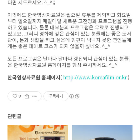
다면 서두르세요. ^_^;;
이밖에도 한국영상자료원은 월요일 휴무를 제외하고 화요일
부터 일요일까지 매일매일 새로운 고전영화 프로그램을 진행
하고 있습니다. 물론 대부분의 프로그램은 무료로 진행되고
있고요. 그러니 영화에 깊은 관심이 있는 분들께는 좋은 도서
관이, 문화 생활을 하고 싶은데 형편이 넉넉치 못한 연인들에
게는 좋은 데이트 코스가 되지 않을까 싶네요. ^_^
모든 프로그램은 날마다 달마다 갱신되니 관심이 있는 분들
은 한국영상자료원 홈페이지를 항상 주시하세요. ^_^
한국영상자료원 홈페이지
(
http://www.koreafilm.or.kr
)
8
구독하기
관련글