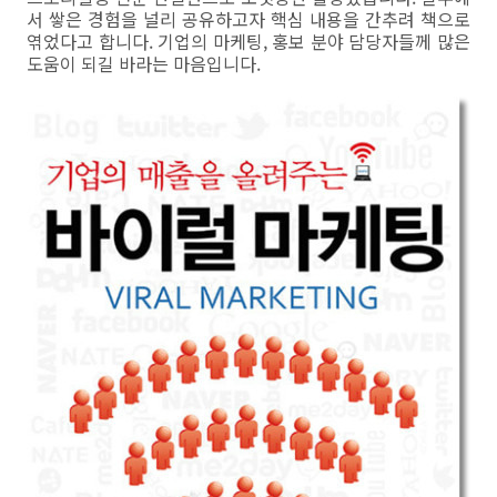
서 쌓은 경험을 널리 공유하고자 핵심 내용을 간추려 책으로
엮었다고 합니다. 기업의 마케팅, 홍보 분야 담당자들께 많은
도움이 되길 바라는 마음입니다.