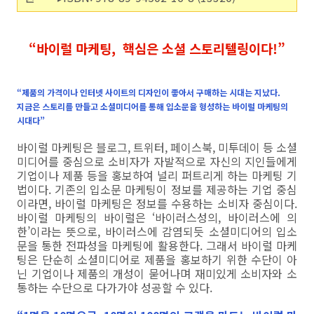
“바이럴 마케팅, 핵심은 소셜 스토리텔링이다!”
“제품의 가격이나 인터넷 사이트의 디자인이 좋아서 구매하는 시대는 지났다.
지금은 스토리를 만들고 소셜미디어를 통해 입소문을 형성하는 바이럴 마케팅의
시대다”
바이럴 마케팅은 블로그, 트위터, 페이스북, 미투데이 등 소셜
미디어를 중심으로 소비자가 자발적으로 자신의 지인들에게
기업이나 제품 등을 홍보하여 널리 퍼트리게 하는 마케팅 기
법이다. 기존의 입소문 마케팅이 정보를 제공하는 기업 중심
이라면, 바이럴 마케팅은 정보를 수용하는 소비자 중심이다.
바이럴 마케팅의 바이럴은 ‘바이러스성의, 바이러스에 의
한’이라는 뜻으로, 바이러스에 감염되듯 소셜미디어의 입소
문을 통한 전파성을 마케팅에 활용한다. 그래서 바이럴 마케
팅은 단순히 소셜미디어로 제품을 홍보하기 위한 수단이 아
닌 기업이나 제품의 개성이 묻어나며 재미있게 소비자와 소
통하는 수단으로 다가가야 성공할 수 있다.