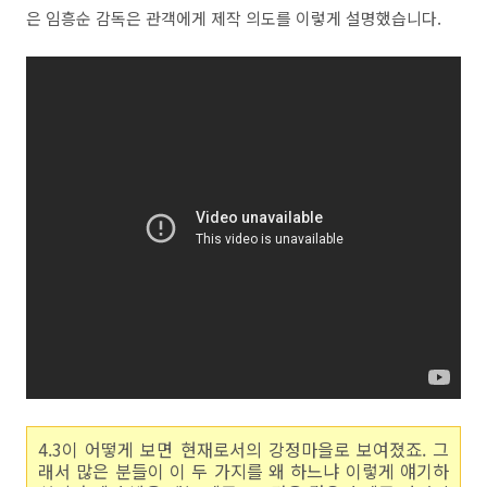
은 임흥순 감독은 관객에게 제작 의도를 이렇게 설명했습니다.
4.3이 어떻게 보면 현재로서의 강정마을로 보여졌죠. 그
래서 많은 분들이 이 두 가지를 왜 하느냐 이렇게 얘기하