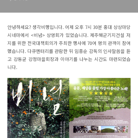
안녕하세요? 생각비행입니다. 어제 오후 7시 30분 홍대 상상마당
시네마에서 <비념> 상영회가 있었습니다. 제주해군기지건설 저
지를 위한 전국대책회의가 주최한 행사에 70여 명의 관객이 참여
했습니다. 다큐멘터리를 관람한 뒤 임흥순 감독의 인사말씀을 듣
고 강동균 강정마을회장과 이야기를 나누는 시간도 마련되었습
니다.