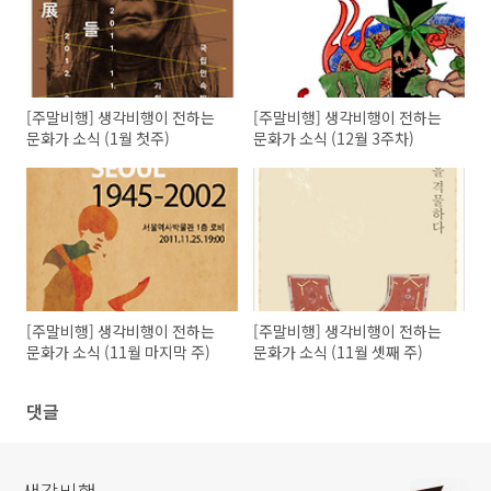
[주말비행] 생각비행이 전하는
[주말비행] 생각비행이 전하는
문화가 소식 (1월 첫주)
문화가 소식 (12월 3주차)
[주말비행] 생각비행이 전하는
[주말비행] 생각비행이 전하는
문화가 소식 (11월 마지막 주)
문화가 소식 (11월 셋째 주)
댓글