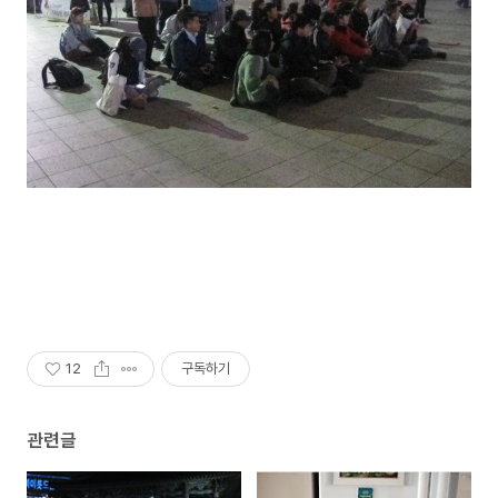
12
구독하기
관련글