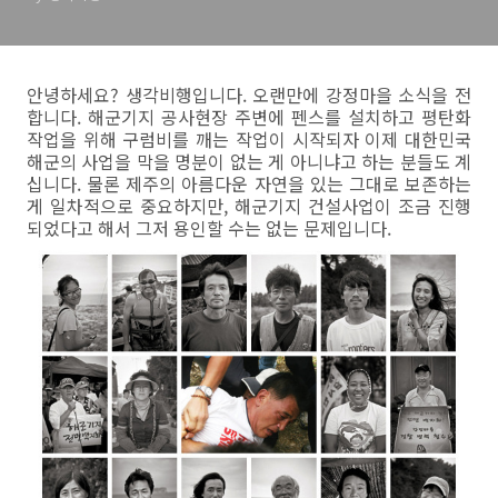
안녕하세요? 생각비행입니다. 오랜만에 강정마을 소식을 전
합니다. 해군기지 공사현장 주변에 펜스를 설치하고 평탄화
작업을 위해 구럼비를 깨는 작업이 시작되자 이제 대한민국
해군의 사업을 막을 명분이 없는 게 아니냐고 하는 분들도 계
십니다. 물론 제주의 아름다운 자연을 있는 그대로 보존하는
게 일차적으로 중요하지만, 해군기지 건설사업이 조금 진행
되었다고 해서 그저 용인할 수는 없는 문제입니다.