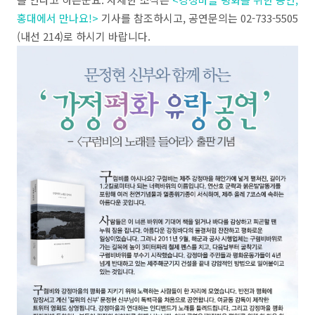
홍대에서 만나요!>
기사를 참조하시고, 공연문의는 02-733-5505
(내선 214)로 하시기 바랍니다.