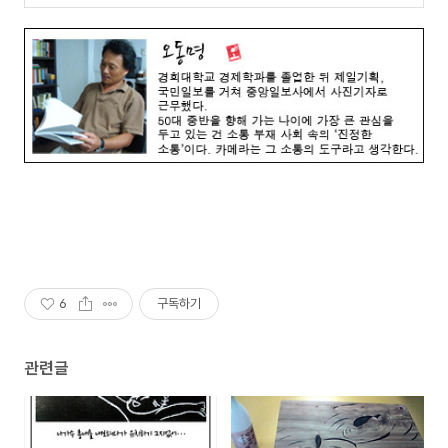
6
구독하기
관련글