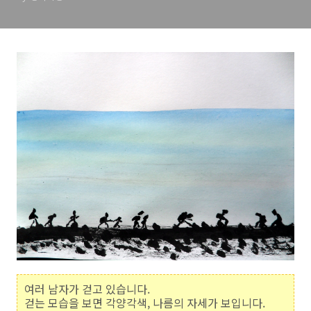
여러 남자가 걷고 있습니다.
걷는 모습을 보면 각양각색, 나름의 자세가 보입니다.