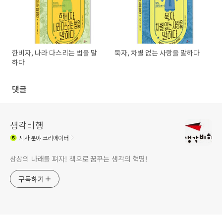
한비자, 나라 다스리는 법을 말
묵자, 차별 없는 사랑을 말하다
하다
댓글
생각비행
시사
분야 크리에이터
상상의 나래를 펴자! 책으로 꿈꾸는 생각의 혁명!
구독하기