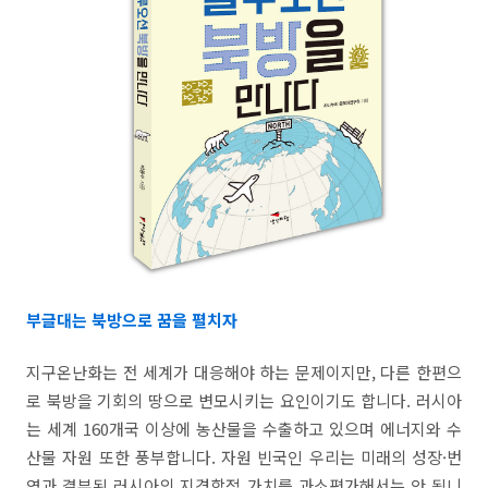
부글대는 북방으로 꿈을 펼치자
지구온난화는 전 세계가 대응해야 하는 문제이지만, 다른 한편으
로 북방을 기회의 땅으로 변모시키는 요인이기도 합니다. 러시아
는 세계 160개국 이상에 농산물을 수출하고 있으며 에너지와 수
산물 자원 또한 풍부합니다. 자원 빈국인 우리는 미래의 성장·번
영과 결부된 러시아의 지경학적 가치를 과소평가해서는 안 됩니