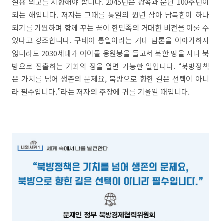
실용 외교를 지향해야 합니다. 2045년은 광복과 분단 100주년이
되는 해입니다. 저자는 그때를 통일의 원년 삼아 남북한이 하나
되기를 기원하며 함께 꾸는 꿈이 한민족의 거대한 비전을 이룰 수
있다고 강조합니다. 구태여 통일이라는 거대 담론을 이야기하지
않더라도 2030세대가 아이돌 응원봉을 들고서 북한 땅을 지나 북
방으로 진출하는 기회의 장을 열면 가능한 일입니다. “북방정책
은 가치를 넘어 생존의 문제요, 북방으로 향한 길은 선택이 아니
라 필수입니다.”라는 저자의 주장에 귀를 기울일 때입니다.