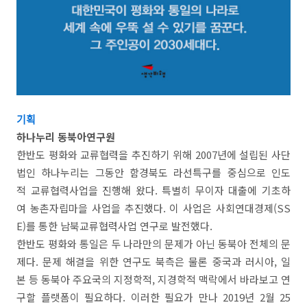
기획
하나누리 동북아연구원
한반도 평화와 교류협력을 추진하기 위해 2007년에 설립된 사단
법인 하나누리는 그동안 함경북도 라선특구를 중심으로 인도
적 교류협력사업을 진행해 왔다. 특별히 무이자 대출에 기초하
여 농촌자립마을 사업을 추진했다. 이 사업은 사회연대경제(SS
E)를 통한 남북교류협력사업 연구로 발전했다.
한반도 평화와 통일은 두 나라만의 문제가 아닌 동북아 전체의 문
제다. 문제 해결을 위한 연구도 북측은 물론 중국과 러시아, 일
본 등 동북아 주요국의 지정학적, 지경학적 맥락에서 바라보고 연
구할 플랫폼이 필요하다. 이러한 필요가 만나 2019년 2월 25