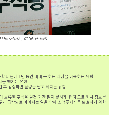
 나도 주식왕》, 길문섭, 생각비행
항 때문에 1년 동안 매매 못 하는 약점을 이용하는 유형
익을 챙기는 유형
린 후 상승하면 물량을 팔고 빠지는 유형
이 보유한 주식을 일정 기간 팔지 못하게 한 제도로 회사 정보를
 주가 급락으로 이어지는 일을 막아 소액투자자를 보호하기 위한