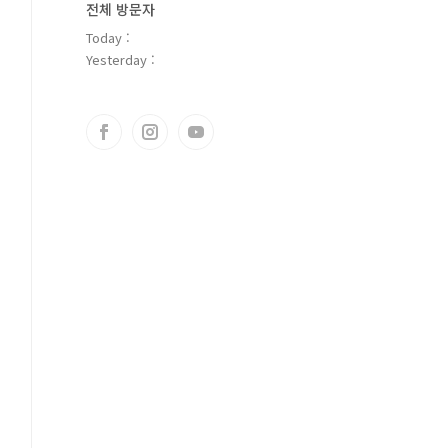
전체 방문자
Today :
Yesterday :