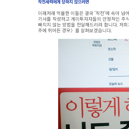
작전세력에게 당하지 않으려면
이래저래 억울한 이들은 결국 '작전'에 속아 넘
기사를 작성하고 개미투자자들의 안정적인 주식투
빠지지 않는 방법을 전달해드리려 합니다. 저
주에 뛰어든 경우〉를 살펴보겠습니다.