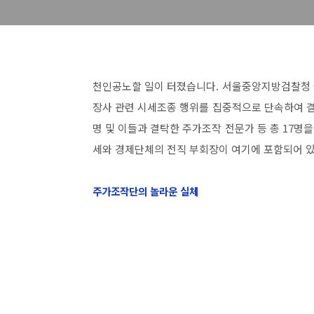
천인공노할 일이 터졌습니다. 서울중앙지방검찰청 금
장사 관련 시세조종 행위를 집중적으로 단속하여 결
명 및 이들과 결탁한 주가조작 전문가 등 총 17명을
세와 경제단체의 전직 부회장이 여기에 포함되어 
주가조작단의 놀라운 실체