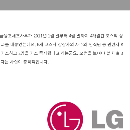
융조세조사부가 2011년 1월 말부터 4월 말까지 4개월간 코스닥 상
과를 내놓았는데요, 6개 코스닥 상장사의 사주와 임직원 등 관련자 8
 기소하고 2명을 기소 중지했다고 하는군요. 모범을 보여야 할 재벌 3
있다는 사실이 충격적입니다.