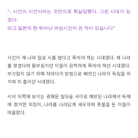
“- 시인이 시인이라는 것만으로 학살당했다. 그런 시대가 있
었다.
라고 일본의 한 뛰어난 여성시인이 쓴 적이 있습니다”
시인이 제 나라 말로 시를 썼다고 죽어야 하는 시대였다. 제 나라
를 찾겠다며 몸부림치던 이들이 끔찍하게 죽어야 하던 시대였다.
부끄럽지 않기 위해 저마다의 방법으로 빼앗긴 나라의 독립을 외
치며 피 흘리던 시대였다.
시비 뒤쪽에 보이는 광화문 빌딩숲 사이로 해방된 나라에서 독재
에 항거한 외침이, 나라를 나라답게 세우자며 촛불을 든 이들이
떠올랐다.