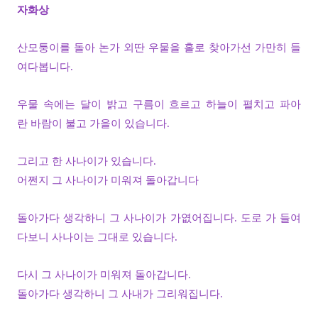
자화상
산모퉁이를 돌아 논가 외딴 우물을 홀로 찾아가선 가만히 들
여다봅니다.
우물 속에는 달이 밝고 구름이 흐르고 하늘이 펼치고 파아
란 바람이 불고 가을이 있습니다.
그리고 한 사나이가 있습니다.
어쩐지 그 사나이가 미워져 돌아갑니다
돌아가다 생각하니 그 사나이가 가엾어집니다. 도로 가 들여
다보니 사나이는 그대로 있습니다.
다시 그 사나이가 미워져 돌아갑니다.
돌아가다 생각하니 그 사내가 그리워집니다.