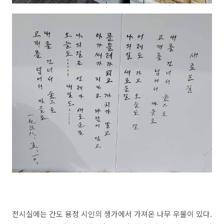
전시실에는 간도 용정 시인의 생가에서 가져온 나무 우물이 있다
.