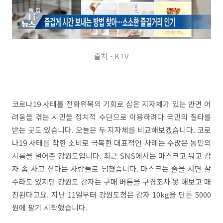
출처 - KTV
코로나19 사태를 전화위복의 기회로 삼은 지자체가 있는 반면 어
려움을 겪는 시민을 정치적 수단으로 이용하려다 국민의 질타를
받는 곳도 있습니다. 오늘은 두 지자체를 비교해보겠습니다. 코로
나19 사태를 착한 소비로 극복한 대표적인 사례는 수많은 농민의
시름을 덜어준 강원도입니다. 최근 SNS에서는 마스크고 뭐고 감
자 좀 사고 싶다는 사람들로 넘쳤습니다. 마스크는 줄을 서면 살
수라도 있지만 강원도 감자는 구매 버튼을 구경조차 못 해보고 매
진된다고요. 지난 11일부터 강원도청은 감자 10kg을 단돈 5000
원에 팔기 시작했습니다.