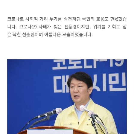
코로나로 사회적 거리 두기를 실천하던 국민의 호응도 한몫했습
니다. 코로나19 사태가 빚은 진풍경이지만, 위기를 기회로 삼
은 착한 선순환이며 아름다운 모습이었습니다.