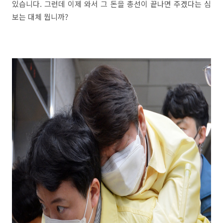
있습니다. 그런데 이제 와서 그 돈을 총선이 끝나면 주겠다는 심
보는 대체 뭡니까?