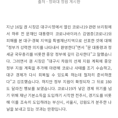
출처 - 청와대 청원 게시판
지난 16일 권 시장은 대구시청에서 열린 코로나19 관련 브리핑에
서 하루 전 문재인 대통령이 코로나바이러스 감염증(코로나19)
피해를 본 대구·경북 지역을 특별재난지역으로 선포한 것에 대해
"정부가 강력한 의지를 나타내서 환영한다"면서 "문 대통령과 정
세균 국무총리를 비롯한 중앙 정부에 깊이 감사한다"고 말했습니
다. 그러면서 권 시장은 "대구시 차원의 선제 지원 계획에 중앙
정부 지원 계획을 추가해 마련해 코로나 사태를 조기 수습하고,
대구 경제가 다시 회복될 수 있도록 하는데 철저히 준비하겠
다"고 강조했습니다. 하지만 정부 지원이 확정되자 그 뒤로 180
도 달라진 행보를 보였습니다. 코로나19가 낳은 경제 위기를 넘
기 위해 재난 기본소득을 도입하기 시작한 전주시, 경기도를 비롯
해 이를 조속히 도입하려는 부산시, 서울시, 강원도가 분주한 나
날을 보내고 있는 것과는 딴판입니다.