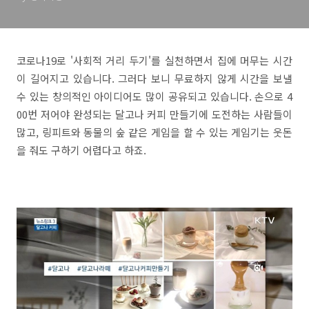
코로나19로 '사회적 거리 두기'를 실천하면서 집에 머무는 시간
이 길어지고 있습니다. 그러다 보니 무료하지 않게 시간을 보낼
수 있는 창의적인 아이디어도 많이 공유되고 있습니다. 손으로 4
00번 저어야 완성되는 달고나 커피 만들기에 도전하는 사람들이
많고, 링피트와 동물의 숲 같은 게임을 할 수 있는 게임기는 웃돈
을 줘도 구하기 어렵다고 하죠.