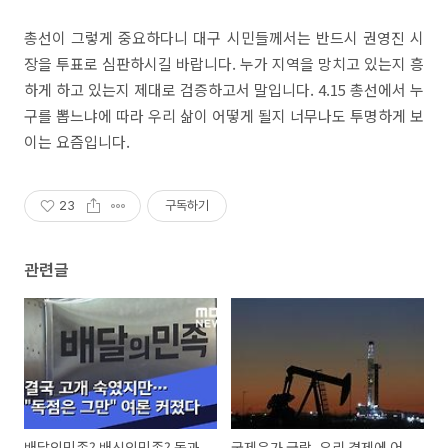
총선이 그렇게 중요하다니 대구 시민들께서는 반드시 권영진 시
장을 투표로 심판하시길 바랍니다. 누가 지역을 망치고 있는지 흥
하게 하고 있는지 제대로 검증하고서 말입니다. 4.15 총선에서 누
구를 뽑느냐에 따라 우리 삶이 어떻게 될지 너무나도 투명하게 보
이는 요즘입니다.
23
구독하기
관련글
배달의민족? 배신의민족? 독과
국제유가 급락, 우리 경제에 어