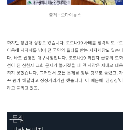
출처 - 오마이뉴스
하지만 정반대 상황도 있습니다. 코로나19 사태를 정략의 도구로
이용해 지자체를 넘어 전 국민의 질타를 받는 지자체장도 있습니
다. 바로 권영진 대구시장입니다. 코로나19 확진자 급증의 도화
선이 된 신천지 교회 문제가 불거졌을 때 권 시장은 제대로 대응
하지 못했습니다. 그러면서 모든 문제를 정부 탓으로 돌렸고, 자
꾸 뭔가 해달라고 징징거리기만 했습니다. 이 때문에 '권징징'이
라고 불리고 있죠.