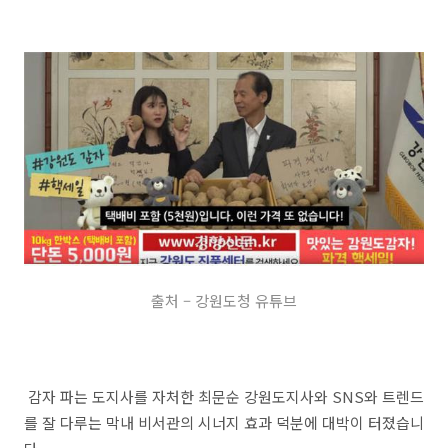
출처 – 강원도청 유튜브
감자 파는 도지사를 자처한 최문순 강원도지사와 SNS와 트렌드
를 잘 다루는 막내 비서관의 시너지 효과 덕분에 대박이 터졌습니