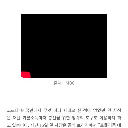
출처 - MBC
코로나19 국면에서 무엇 하나 제대로 한 적이 없었던 권 시장
은 재난 기본소득마저 총선을 위한 정략의 도구로 이용하려 하
고 있습니다. 지난 15일 권 시장은 공식 브리핑에서 "포퓰리즘 예