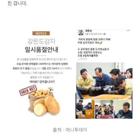
진 겁니다.
출처 - 머니투데이