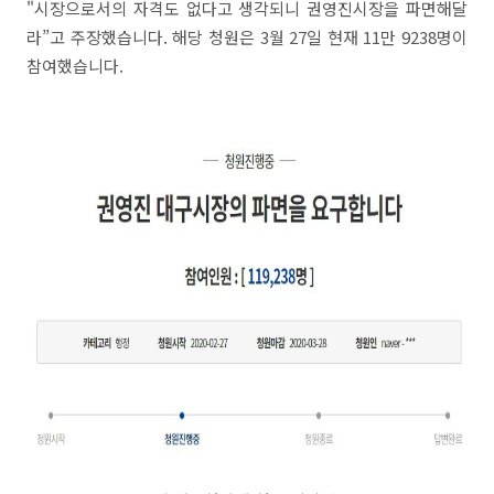
"시장으로서의 자격도 없다고 생각되니 권영진시장을 파면해달
라”고 주장했습니다. 해당 청원은 3월 27일 현재 11만 9238명이
참여했습니다.